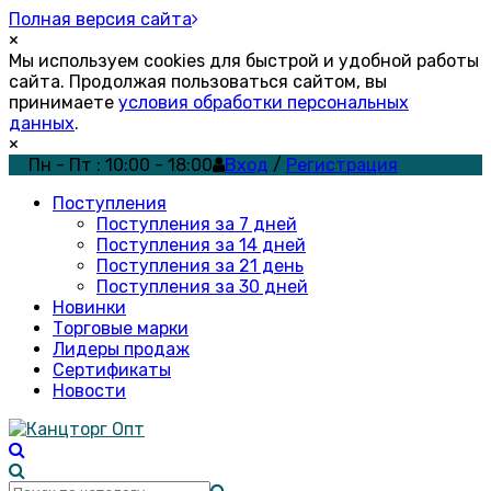
Полная версия сайта
×
Мы используем cookies для быстрой и удобной работы
сайта. Продолжая пользоваться сайтом, вы
принимаете
условия обработки персональных
данных
.
×
Пн - Пт : 10:00 - 18:00
Вход
/
Регистрация
Поступления
Поступления за 7 дней
Поступления за 14 дней
Поступления за 21 день
Поступления за 30 дней
Новинки
Торговые марки
Лидеры продаж
Сертификаты
Новости