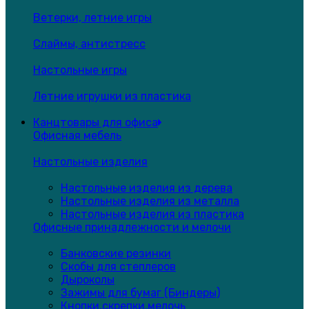
Ветерки, летние игры
Слаймы, антистресс
Настольные игры
Летние игрушки из пластика
Канцтовары для офиса
Офисная мебель
Настольные изделия
Настольные изделия из дерева
Настольные изделия из металла
Настольные изделия из пластика
Офисные принадлежности и мелочи
Банковские резинки
Скобы для степлеров
Дыроколы
Зажимы для бумаг (Биндеры)
Кнопки,скрепки,мелочь