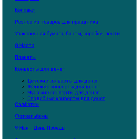
Колпаки
Разное из товаров для праздника
Упаковочная бумага, банты, коробки, ленты
8 Марта
Плакаты
Конверты для денег
Детские конверты для денег
Женские конверты для денег
Мужские конверты для денег
Свадебные конверты для денег
Салфетки
Фотоальбомы
9 Мая - День Победы