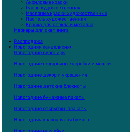
Акриловые краски
Гуашь художественная
Масляные краски художественные
Пастель художественная
Краска для стекла и металла
Маркеры для скетчинга
Распродажа
Новогодняя канцелярия
Новогодние сувениры
Новогодние подарочные коробки и мешки
Новогодние декор и украшения
Новогодние детские блокноты
Новогодние бумажные пакеты
Новогодние открытки, плакаты
Новогодняя упаковочная бумага
Новогодние наклейки