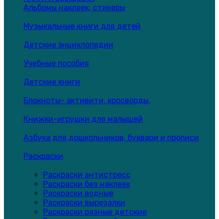
Альбомы наклеек, стикеры
Музыкальные книги для детей
Детские энциклопедии
Учебные пособия
Детские книги
Блокноты- активити, кросворды,
Книжки-игрушки для малышей
Азбука для дошкольников, буквари и прописи
Раскраски
Раскраски антистресс
Раскраски без наклеек
Раскраски водные
Раскраски вырезалки
Раскраски разные детские