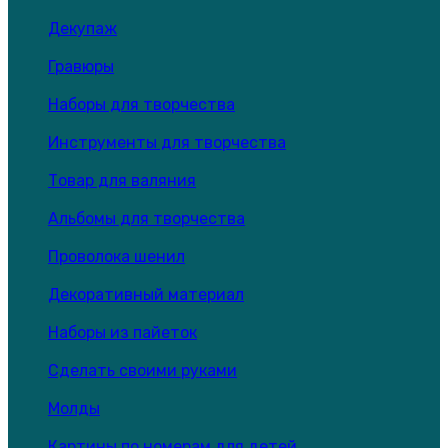
Декупаж
Гравюры
Наборы для творчества
Инструменты для творчества
Товар для валяния
Альбомы для творчества
Проволока шенил
Декоративный материал
Наборы из пайеток
Сделать своими руками
Молды
Картины по номерам для детей