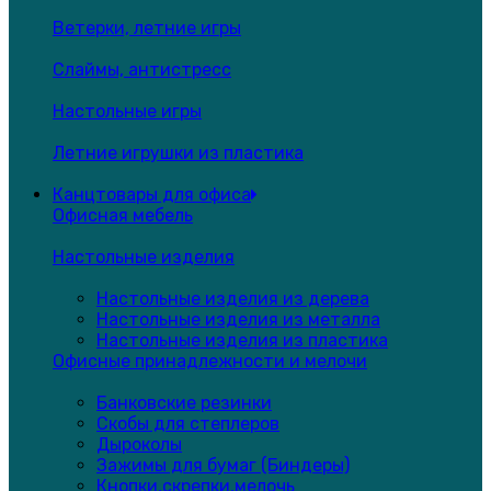
Ветерки, летние игры
Слаймы, антистресс
Настольные игры
Летние игрушки из пластика
Канцтовары для офиса
Офисная мебель
Настольные изделия
Настольные изделия из дерева
Настольные изделия из металла
Настольные изделия из пластика
Офисные принадлежности и мелочи
Банковские резинки
Скобы для степлеров
Дыроколы
Зажимы для бумаг (Биндеры)
Кнопки,скрепки,мелочь