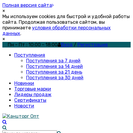
Полная версия сайта
×
Мы используем cookies для быстрой и удобной работы
сайта. Продолжая пользоваться сайтом, вы
принимаете
условия обработки персональных
данных
.
×
Пн - Пт : 10:00 - 18:00
Вход
/
Регистрация
Поступления
Поступления за 7 дней
Поступления за 14 дней
Поступления за 21 день
Поступления за 30 дней
Новинки
Торговые марки
Лидеры продаж
Сертификаты
Новости