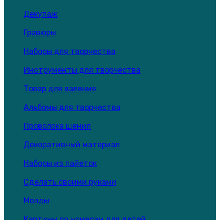
Декупаж
Гравюры
Наборы для творчества
Инструменты для творчества
Товар для валяния
Альбомы для творчества
Проволока шенил
Декоративный материал
Наборы из пайеток
Сделать своими руками
Молды
Картины по номерам для детей