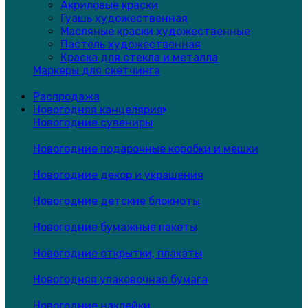
Акриловые краски
Гуашь художественная
Масляные краски художественные
Пастель художественная
Краска для стекла и металла
Маркеры для скетчинга
Распродажа
Новогодняя канцелярия
Новогодние сувениры
Новогодние подарочные коробки и мешки
Новогодние декор и украшения
Новогодние детские блокноты
Новогодние бумажные пакеты
Новогодние открытки, плакаты
Новогодняя упаковочная бумага
Новогодние наклейки