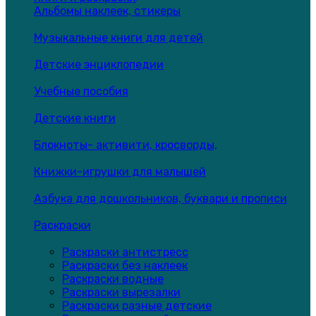
Альбомы наклеек, стикеры
Музыкальные книги для детей
Детские энциклопедии
Учебные пособия
Детские книги
Блокноты- активити, кросворды,
Книжки-игрушки для малышей
Азбука для дошкольников, буквари и прописи
Раскраски
Раскраски антистресс
Раскраски без наклеек
Раскраски водные
Раскраски вырезалки
Раскраски разные детские