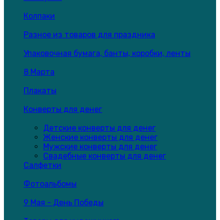
Колпаки
Разное из товаров для праздника
Упаковочная бумага, банты, коробки, ленты
8 Марта
Плакаты
Конверты для денег
Детские конверты для денег
Женские конверты для денег
Мужские конверты для денег
Свадебные конверты для денег
Салфетки
Фотоальбомы
9 Мая - День Победы