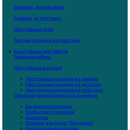
Ветерки, летние игры
Слаймы, антистресс
Настольные игры
Летние игрушки из пластика
Канцтовары для офиса
Офисная мебель
Настольные изделия
Настольные изделия из дерева
Настольные изделия из металла
Настольные изделия из пластика
Офисные принадлежности и мелочи
Банковские резинки
Скобы для степлеров
Дыроколы
Зажимы для бумаг (Биндеры)
Кнопки,скрепки,мелочь