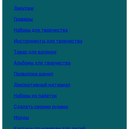
Декупаж
Гравюры
Наборы для творчества
Инструменты для творчества
Товар для валяния
Альбомы для творчества
Проволока шенил
Декоративный материал
Наборы из пайеток
Сделать своими руками
Молды
Картины по номерам для детей