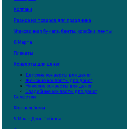
Колпаки
Разное из товаров для праздника
Упаковочная бумага, банты, коробки, ленты
8 Марта
Плакаты
Конверты для денег
Детские конверты для денег
Женские конверты для денег
Мужские конверты для денег
Свадебные конверты для денег
Салфетки
Фотоальбомы
9 Мая - День Победы