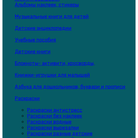
Альбомы наклеек, стикеры
Музыкальные книги для детей
Детские энциклопедии
Учебные пособия
Детские книги
Блокноты- активити, кросворды,
Книжки-игрушки для малышей
Азбука для дошкольников, буквари и прописи
Раскраски
Раскраски антистресс
Раскраски без наклеек
Раскраски водные
Раскраски вырезалки
Раскраски разные детские