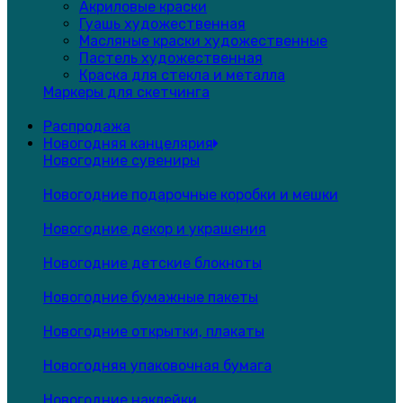
Акриловые краски
Гуашь художественная
Масляные краски художественные
Пастель художественная
Краска для стекла и металла
Маркеры для скетчинга
Распродажа
Новогодняя канцелярия
Новогодние сувениры
Новогодние подарочные коробки и мешки
Новогодние декор и украшения
Новогодние детские блокноты
Новогодние бумажные пакеты
Новогодние открытки, плакаты
Новогодняя упаковочная бумага
Новогодние наклейки