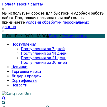
Полная версия сайта
×
Мы используем cookies для быстрой и удобной работы
сайта. Продолжая пользоваться сайтом, вы
принимаете
условия обработки персональных
данных
.
×
Пн - Пт : 10:00 - 18:00
Вход
/
Регистрация
Поступления
Поступления за 7 дней
Поступления за 14 дней
Поступления за 21 день
Поступления за 30 дней
Новинки
Торговые марки
Лидеры продаж
Сертификаты
Новости