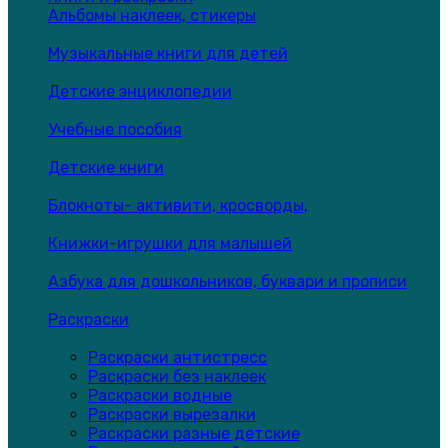
Альбомы наклеек, стикеры
Музыкальные книги для детей
Детские энциклопедии
Учебные пособия
Детские книги
Блокноты- активити, кросворды,
Книжки-игрушки для малышей
Азбука для дошкольников, буквари и прописи
Раскраски
Раскраски антистресс
Раскраски без наклеек
Раскраски водные
Раскраски вырезалки
Раскраски разные детские