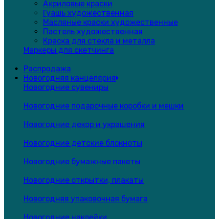
Акриловые краски
Гуашь художественная
Масляные краски художественные
Пастель художественная
Краска для стекла и металла
Маркеры для скетчинга
Распродажа
Новогодняя канцелярия
Новогодние сувениры
Новогодние подарочные коробки и мешки
Новогодние декор и украшения
Новогодние детские блокноты
Новогодние бумажные пакеты
Новогодние открытки, плакаты
Новогодняя упаковочная бумага
Новогодние наклейки