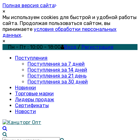
Полная версия сайта
×
Мы используем cookies для быстрой и удобной работы
сайта. Продолжая пользоваться сайтом, вы
принимаете
условия обработки персональных
данных
.
×
Пн - Пт : 10:00 - 18:00
Вход
/
Регистрация
Поступления
Поступления за 7 дней
Поступления за 14 дней
Поступления за 21 день
Поступления за 30 дней
Новинки
Торговые марки
Лидеры продаж
Сертификаты
Новости