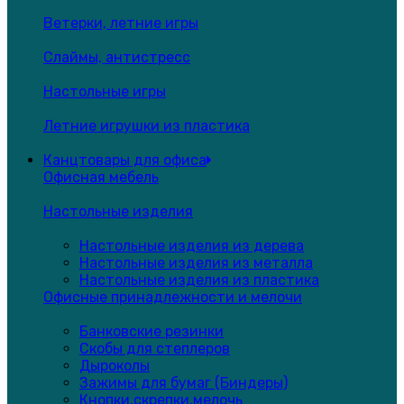
Ветерки, летние игры
Слаймы, антистресс
Настольные игры
Летние игрушки из пластика
Канцтовары для офиса
Офисная мебель
Настольные изделия
Настольные изделия из дерева
Настольные изделия из металла
Настольные изделия из пластика
Офисные принадлежности и мелочи
Банковские резинки
Скобы для степлеров
Дыроколы
Зажимы для бумаг (Биндеры)
Кнопки,скрепки,мелочь