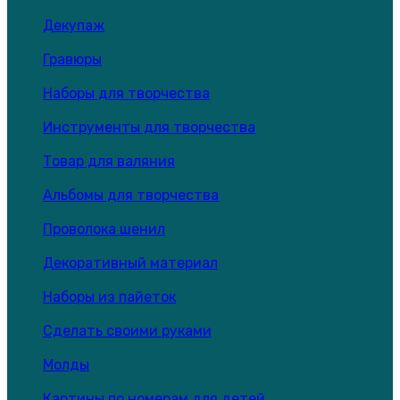
Декупаж
Гравюры
Наборы для творчества
Инструменты для творчества
Товар для валяния
Альбомы для творчества
Проволока шенил
Декоративный материал
Наборы из пайеток
Сделать своими руками
Молды
Картины по номерам для детей