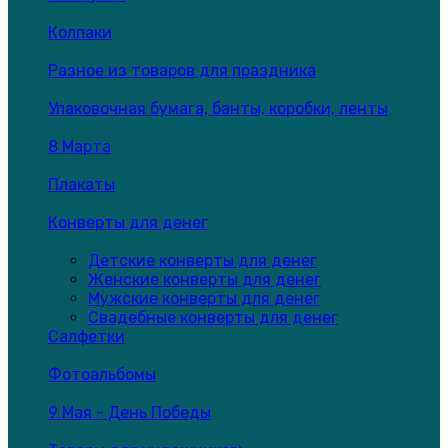
Колпаки
Разное из товаров для праздника
Упаковочная бумага, банты, коробки, ленты
8 Марта
Плакаты
Конверты для денег
Детские конверты для денег
Женские конверты для денег
Мужские конверты для денег
Свадебные конверты для денег
Салфетки
Фотоальбомы
9 Мая - День Победы