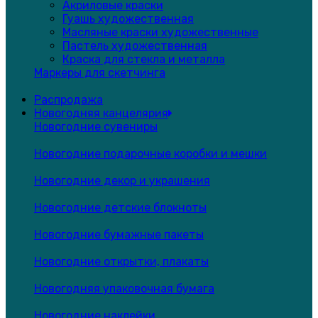
Акриловые краски
Гуашь художественная
Масляные краски художественные
Пастель художественная
Краска для стекла и металла
Маркеры для скетчинга
Распродажа
Новогодняя канцелярия
Новогодние сувениры
Новогодние подарочные коробки и мешки
Новогодние декор и украшения
Новогодние детские блокноты
Новогодние бумажные пакеты
Новогодние открытки, плакаты
Новогодняя упаковочная бумага
Новогодние наклейки