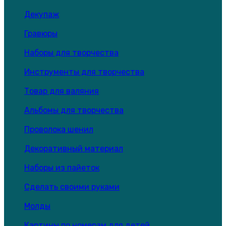
Декупаж
Гравюры
Наборы для творчества
Инструменты для творчества
Товар для валяния
Альбомы для творчества
Проволока шенил
Декоративный материал
Наборы из пайеток
Сделать своими руками
Молды
Картины по номерам для детей