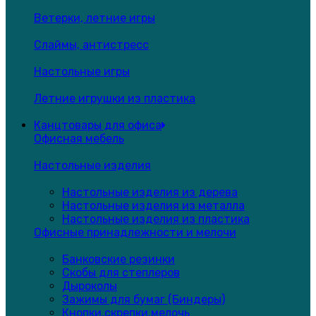
Ветерки, летние игры
Слаймы, антистресс
Настольные игры
Летние игрушки из пластика
Канцтовары для офиса
Офисная мебель
Настольные изделия
Настольные изделия из дерева
Настольные изделия из металла
Настольные изделия из пластика
Офисные принадлежности и мелочи
Банковские резинки
Скобы для степлеров
Дыроколы
Зажимы для бумаг (Биндеры)
Кнопки,скрепки,мелочь