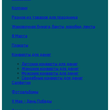
Колпаки
Разное из товаров для праздника
Упаковочная бумага, банты, коробки, ленты
8 Марта
Плакаты
Конверты для денег
Детские конверты для денег
Женские конверты для денег
Мужские конверты для денег
Свадебные конверты для денег
Салфетки
Фотоальбомы
9 Мая - День Победы