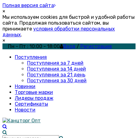
Полная версия сайта
×
Мы используем cookies для быстрой и удобной работы
сайта. Продолжая пользоваться сайтом, вы
принимаете
условия обработки персональных
данных
.
×
Пн - Пт : 10:00 - 18:00
Вход
/
Регистрация
Поступления
Поступления за 7 дней
Поступления за 14 дней
Поступления за 21 день
Поступления за 30 дней
Новинки
Торговые марки
Лидеры продаж
Сертификаты
Новости