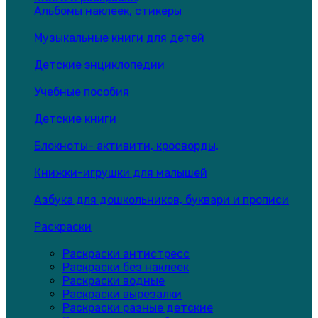
Альбомы наклеек, стикеры
Музыкальные книги для детей
Детские энциклопедии
Учебные пособия
Детские книги
Блокноты- активити, кросворды,
Книжки-игрушки для малышей
Азбука для дошкольников, буквари и прописи
Раскраски
Раскраски антистресс
Раскраски без наклеек
Раскраски водные
Раскраски вырезалки
Раскраски разные детские