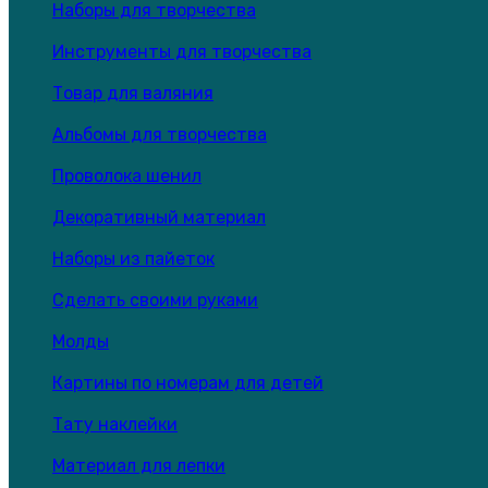
Наборы для творчества
Инструменты для творчества
Товар для валяния
Альбомы для творчества
Проволока шенил
Декоративный материал
Наборы из пайеток
Сделать своими руками
Молды
Картины по номерам для детей
Тату наклейки
Материал для лепки