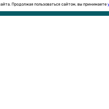
 сайта. Продолжая пользоваться сайтом, вы принимаете