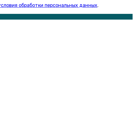
условия обработки персональных данных
.