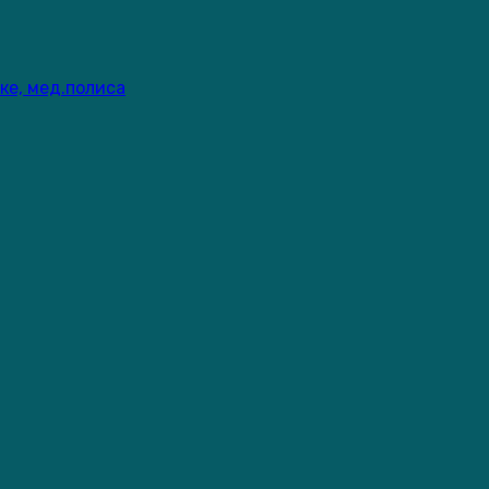
ке, мед.полиса