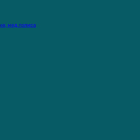
ке, мед.полиса