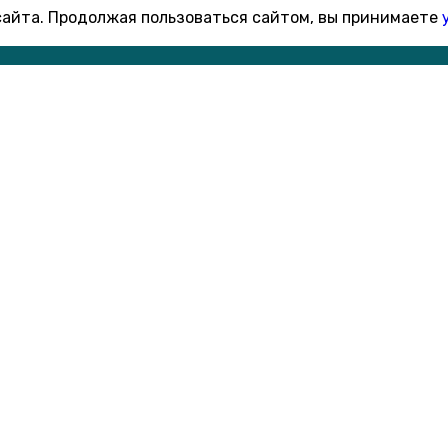
 сайта. Продолжая пользоваться сайтом, вы принимаете