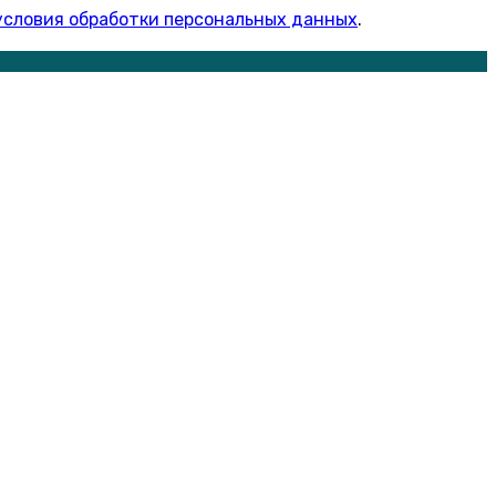
условия обработки персональных данных
.