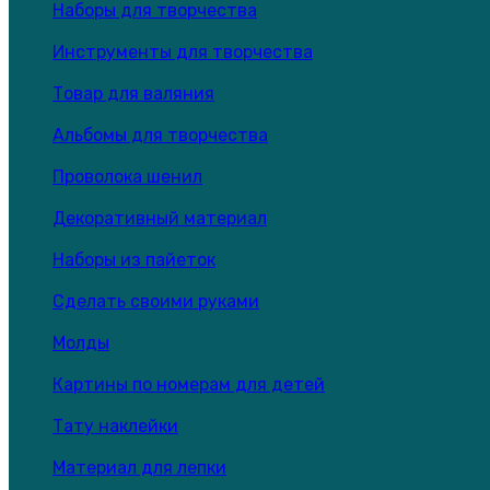
Наборы для творчества
Инструменты для творчества
Товар для валяния
Альбомы для творчества
Проволока шенил
Декоративный материал
Наборы из пайеток
Сделать своими руками
Молды
Картины по номерам для детей
Тату наклейки
Материал для лепки