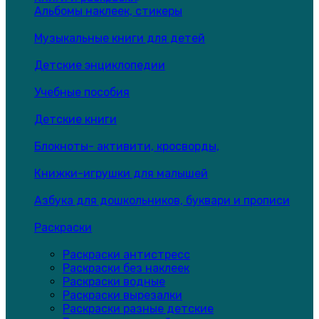
Альбомы наклеек, стикеры
Музыкальные книги для детей
Детские энциклопедии
Учебные пособия
Детские книги
Блокноты- активити, кросворды,
Книжки-игрушки для малышей
Азбука для дошкольников, буквари и прописи
Раскраски
Раскраски антистресс
Раскраски без наклеек
Раскраски водные
Раскраски вырезалки
Раскраски разные детские