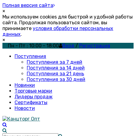
Полная версия сайта
×
Мы используем cookies для быстрой и удобной работы
сайта. Продолжая пользоваться сайтом, вы
принимаете
условия обработки персональных
данных
.
×
Пн - Пт : 10:00 - 18:00
Вход
/
Регистрация
Поступления
Поступления за 7 дней
Поступления за 14 дней
Поступления за 21 день
Поступления за 30 дней
Новинки
Торговые марки
Лидеры продаж
Сертификаты
Новости