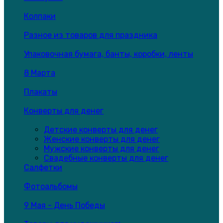
Колпаки
Разное из товаров для праздника
Упаковочная бумага, банты, коробки, ленты
8 Марта
Плакаты
Конверты для денег
Детские конверты для денег
Женские конверты для денег
Мужские конверты для денег
Свадебные конверты для денег
Салфетки
Фотоальбомы
9 Мая - День Победы