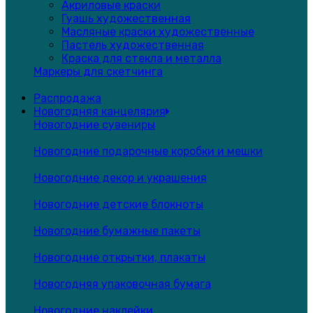
Акриловые краски
Гуашь художественная
Масляные краски художественные
Пастель художественная
Краска для стекла и металла
Маркеры для скетчинга
Распродажа
Новогодняя канцелярия
Новогодние сувениры
Новогодние подарочные коробки и мешки
Новогодние декор и украшения
Новогодние детские блокноты
Новогодние бумажные пакеты
Новогодние открытки, плакаты
Новогодняя упаковочная бумага
Новогодние наклейки