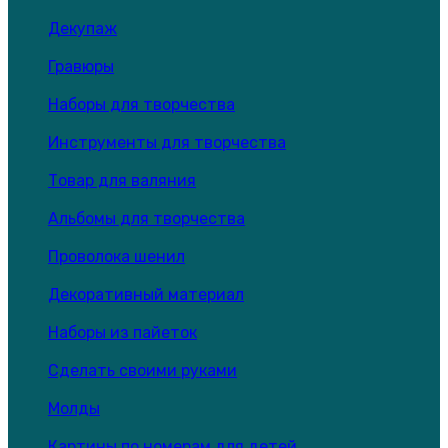
Декупаж
Гравюры
Наборы для творчества
Инструменты для творчества
Товар для валяния
Альбомы для творчества
Проволока шенил
Декоративный материал
Наборы из пайеток
Сделать своими руками
Молды
Картины по номерам для детей