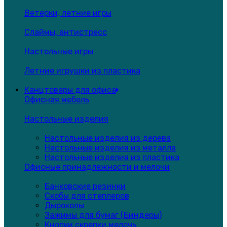
Ветерки, летние игры
Слаймы, антистресс
Настольные игры
Летние игрушки из пластика
Канцтовары для офиса
Офисная мебель
Настольные изделия
Настольные изделия из дерева
Настольные изделия из металла
Настольные изделия из пластика
Офисные принадлежности и мелочи
Банковские резинки
Скобы для степлеров
Дыроколы
Зажимы для бумаг (Биндеры)
Кнопки,скрепки,мелочь