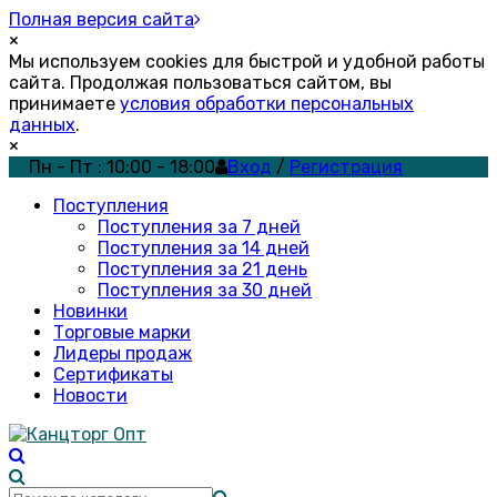
Полная версия сайта
×
Мы используем cookies для быстрой и удобной работы
сайта. Продолжая пользоваться сайтом, вы
принимаете
условия обработки персональных
данных
.
×
Пн - Пт : 10:00 - 18:00
Вход
/
Регистрация
Поступления
Поступления за 7 дней
Поступления за 14 дней
Поступления за 21 день
Поступления за 30 дней
Новинки
Торговые марки
Лидеры продаж
Сертификаты
Новости