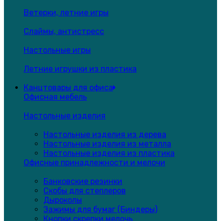
Ветерки, летние игры
Слаймы, антистресс
Настольные игры
Летние игрушки из пластика
Канцтовары для офиса
Офисная мебель
Настольные изделия
Настольные изделия из дерева
Настольные изделия из металла
Настольные изделия из пластика
Офисные принадлежности и мелочи
Банковские резинки
Скобы для степлеров
Дыроколы
Зажимы для бумаг (Биндеры)
Кнопки,скрепки,мелочь