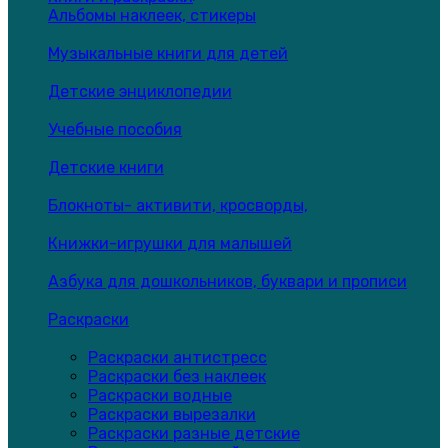
Альбомы наклеек, стикеры
Музыкальные книги для детей
Детские энциклопедии
Учебные пособия
Детские книги
Блокноты- активити, кросворды,
Книжки-игрушки для малышей
Азбука для дошкольников, буквари и прописи
Раскраски
Раскраски антистресс
Раскраски без наклеек
Раскраски водные
Раскраски вырезалки
Раскраски разные детские