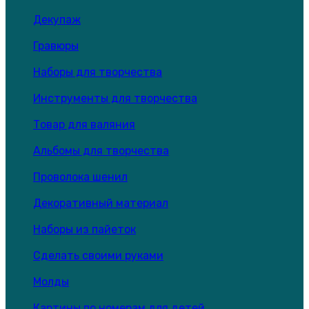
Декупаж
Гравюры
Наборы для творчества
Инструменты для творчества
Товар для валяния
Альбомы для творчества
Проволока шенил
Декоративный материал
Наборы из пайеток
Сделать своими руками
Молды
Картины по номерам для детей