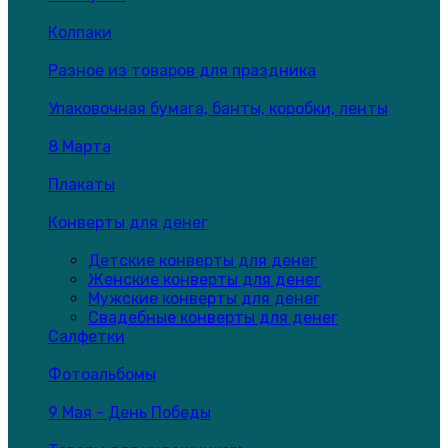
Колпаки
Разное из товаров для праздника
Упаковочная бумага, банты, коробки, ленты
8 Марта
Плакаты
Конверты для денег
Детские конверты для денег
Женские конверты для денег
Мужские конверты для денег
Свадебные конверты для денег
Салфетки
Фотоальбомы
9 Мая - День Победы