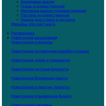
Акриловые краски
Гуашь художественная
Масляные краски художественные
Пастель художественная
Краска для стекла и металла
Маркеры для скетчинга
Распродажа
Новогодняя канцелярия
Новогодние сувениры
Новогодние подарочные коробки и мешки
Новогодние декор и украшения
Новогодние детские блокноты
Новогодние бумажные пакеты
Новогодние открытки, плакаты
Новогодняя упаковочная бумага
Новогодние наклейки