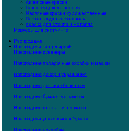
Акриловые краски
Гуашь художественная
Масляные краски художественные
Пастель художественная
Краска для стекла и металла
Маркеры для скетчинга
Распродажа
Новогодняя канцелярия
Новогодние сувениры
Новогодние подарочные коробки и мешки
Новогодние декор и украшения
Новогодние детские блокноты
Новогодние бумажные пакеты
Новогодние открытки, плакаты
Новогодняя упаковочная бумага
Новогодние наклейки