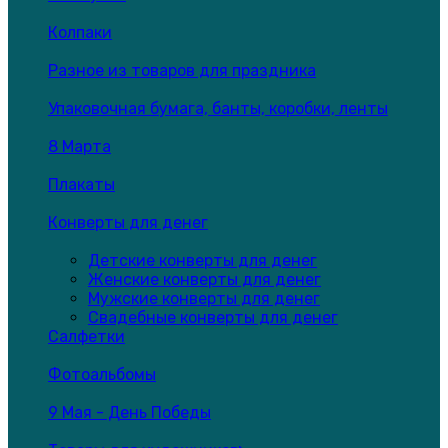
Колпаки
Разное из товаров для праздника
Упаковочная бумага, банты, коробки, ленты
8 Марта
Плакаты
Конверты для денег
Детские конверты для денег
Женские конверты для денег
Мужские конверты для денег
Свадебные конверты для денег
Салфетки
Фотоальбомы
9 Мая - День Победы