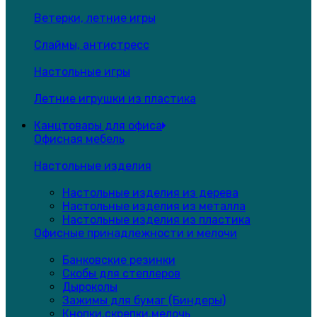
Ветерки, летние игры
Слаймы, антистресс
Настольные игры
Летние игрушки из пластика
Канцтовары для офиса
Офисная мебель
Настольные изделия
Настольные изделия из дерева
Настольные изделия из металла
Настольные изделия из пластика
Офисные принадлежности и мелочи
Банковские резинки
Скобы для степлеров
Дыроколы
Зажимы для бумаг (Биндеры)
Кнопки,скрепки,мелочь