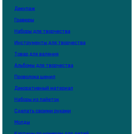
Декупаж
Гравюры
Наборы для творчества
Инструменты для творчества
Товар для валяния
Альбомы для творчества
Проволока шенил
Декоративный материал
Наборы из пайеток
Сделать своими руками
Молды
Картины по номерам для детей