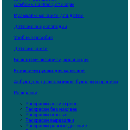
Альбомы наклеек, стикеры
Музыкальные книги для детей
Детские энциклопедии
Учебные пособия
Детские книги
Блокноты- активити, кросворды,
Книжки-игрушки для малышей
Азбука для дошкольников, буквари и прописи
Раскраски
Раскраски антистресс
Раскраски без наклеек
Раскраски водные
Раскраски вырезалки
Раскраски разные детские