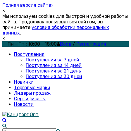
Полная версия сайта
×
Мы используем cookies для быстрой и удобной работы
сайта. Продолжая пользоваться сайтом, вы
принимаете
условия обработки персональных
данных
.
×
Пн - Пт : 10:00 - 18:00
Вход
/
Регистрация
Поступления
Поступления за 7 дней
Поступления за 14 дней
Поступления за 21 день
Поступления за 30 дней
Новинки
Торговые марки
Лидеры продаж
Сертификаты
Новости