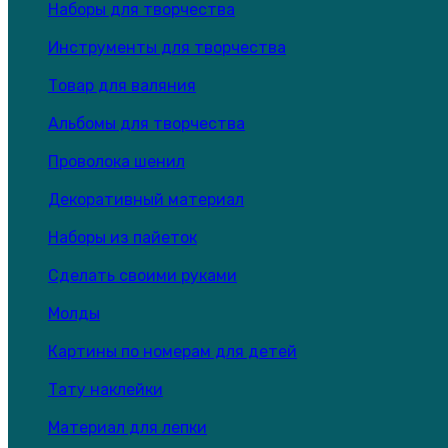
Наборы для творчества
Инструменты для творчества
Товар для валяния
Альбомы для творчества
Проволока шенил
Декоративный материал
Наборы из пайеток
Сделать своими руками
Молды
Картины по номерам для детей
Тату наклейки
Материал для лепки