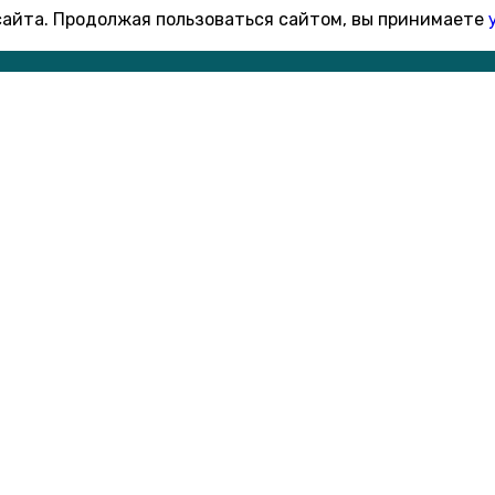
 сайта. Продолжая пользоваться сайтом, вы принимаете