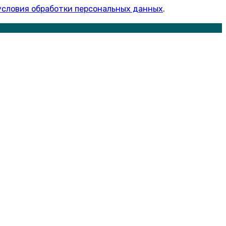
условия обработки персональных данных
.