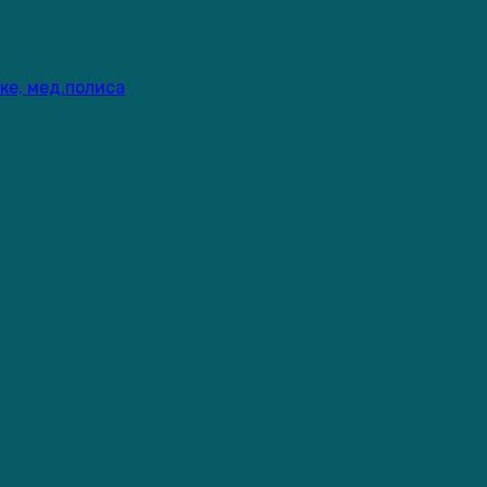
ке, мед.полиса