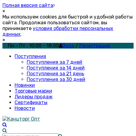
Полная версия сайта
×
Мы используем cookies для быстрой и удобной работы
сайта. Продолжая пользоваться сайтом, вы
принимаете
условия обработки персональных
данных
.
×
Пн - Пт : 10:00 - 18:00
Вход
/
Регистрация
Поступления
Поступления за 7 дней
Поступления за 14 дней
Поступления за 21 день
Поступления за 30 дней
Новинки
Торговые марки
Лидеры продаж
Сертификаты
Новости