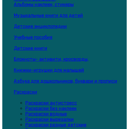
Альбомы наклеек, стикеры
Музыкальные книги для детей
Детские энциклопедии
Учебные пособия
Детские книги
Блокноты- активити, кросворды,
Книжки-игрушки для малышей
Азбука для дошкольников, буквари и прописи
Раскраски
Раскраски антистресс
Раскраски без наклеек
Раскраски водные
Раскраски вырезалки
Раскраски разные детские