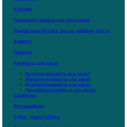
Колпаки
Разное из товаров для праздника
Упаковочная бумага, банты, коробки, ленты
8 Марта
Плакаты
Конверты для денег
Детские конверты для денег
Женские конверты для денег
Мужские конверты для денег
Свадебные конверты для денег
Салфетки
Фотоальбомы
9 Мая - День Победы