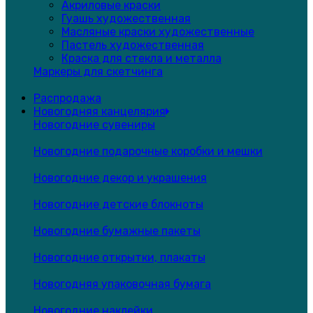
Акриловые краски
Гуашь художественная
Масляные краски художественные
Пастель художественная
Краска для стекла и металла
Маркеры для скетчинга
Распродажа
Новогодняя канцелярия
Новогодние сувениры
Новогодние подарочные коробки и мешки
Новогодние декор и украшения
Новогодние детские блокноты
Новогодние бумажные пакеты
Новогодние открытки, плакаты
Новогодняя упаковочная бумага
Новогодние наклейки