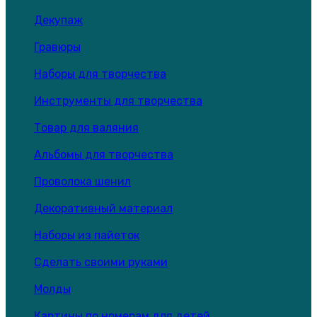
Декупаж
Гравюры
Наборы для творчества
Инструменты для творчества
Товар для валяния
Альбомы для творчества
Проволока шенил
Декоративный материал
Наборы из пайеток
Сделать своими руками
Молды
Картины по номерам для детей