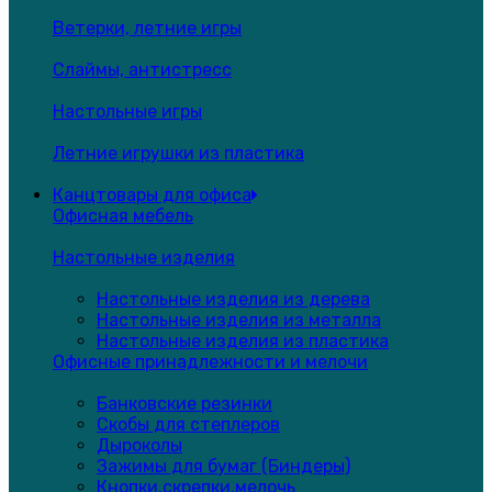
Ветерки, летние игры
Слаймы, антистресс
Настольные игры
Летние игрушки из пластика
Канцтовары для офиса
Офисная мебель
Настольные изделия
Настольные изделия из дерева
Настольные изделия из металла
Настольные изделия из пластика
Офисные принадлежности и мелочи
Банковские резинки
Скобы для степлеров
Дыроколы
Зажимы для бумаг (Биндеры)
Кнопки,скрепки,мелочь