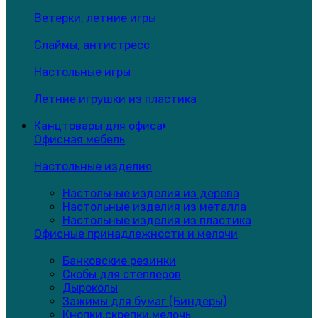
Ветерки, летние игры
Слаймы, антистресс
Настольные игры
Летние игрушки из пластика
Канцтовары для офиса
Офисная мебель
Настольные изделия
Настольные изделия из дерева
Настольные изделия из металла
Настольные изделия из пластика
Офисные принадлежности и мелочи
Банковские резинки
Скобы для степлеров
Дыроколы
Зажимы для бумаг (Биндеры)
Кнопки,скрепки,мелочь