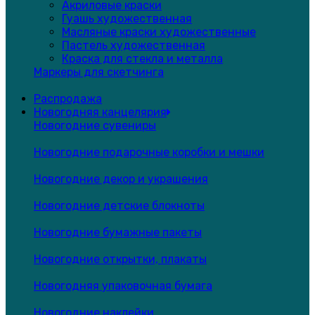
Акриловые краски
Гуашь художественная
Масляные краски художественные
Пастель художественная
Краска для стекла и металла
Маркеры для скетчинга
Распродажа
Новогодняя канцелярия
Новогодние сувениры
Новогодние подарочные коробки и мешки
Новогодние декор и украшения
Новогодние детские блокноты
Новогодние бумажные пакеты
Новогодние открытки, плакаты
Новогодняя упаковочная бумага
Новогодние наклейки