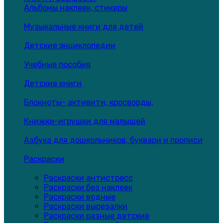
Альбомы наклеек, стикеры
Музыкальные книги для детей
Детские энциклопедии
Учебные пособия
Детские книги
Блокноты- активити, кросворды,
Книжки-игрушки для малышей
Азбука для дошкольников, буквари и прописи
Раскраски
Раскраски антистресс
Раскраски без наклеек
Раскраски водные
Раскраски вырезалки
Раскраски разные детские