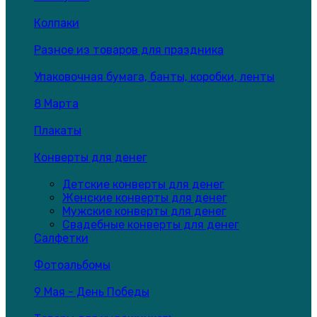
Колпаки
Разное из товаров для праздника
Упаковочная бумага, банты, коробки, ленты
8 Марта
Плакаты
Конверты для денег
Детские конверты для денег
Женские конверты для денег
Мужские конверты для денег
Свадебные конверты для денег
Салфетки
Фотоальбомы
9 Мая - День Победы