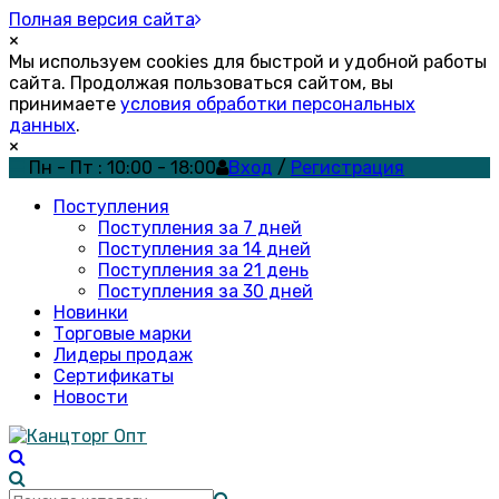
Полная версия сайта
×
Мы используем cookies для быстрой и удобной работы
сайта. Продолжая пользоваться сайтом, вы
принимаете
условия обработки персональных
данных
.
×
Пн - Пт : 10:00 - 18:00
Вход
/
Регистрация
Поступления
Поступления за 7 дней
Поступления за 14 дней
Поступления за 21 день
Поступления за 30 дней
Новинки
Торговые марки
Лидеры продаж
Сертификаты
Новости