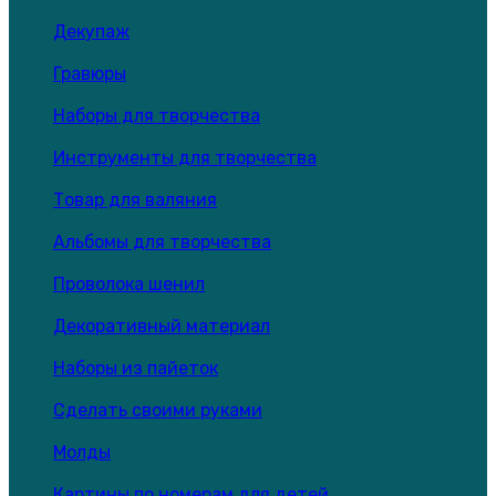
Декупаж
Гравюры
Наборы для творчества
Инструменты для творчества
Товар для валяния
Альбомы для творчества
Проволока шенил
Декоративный материал
Наборы из пайеток
Сделать своими руками
Молды
Картины по номерам для детей