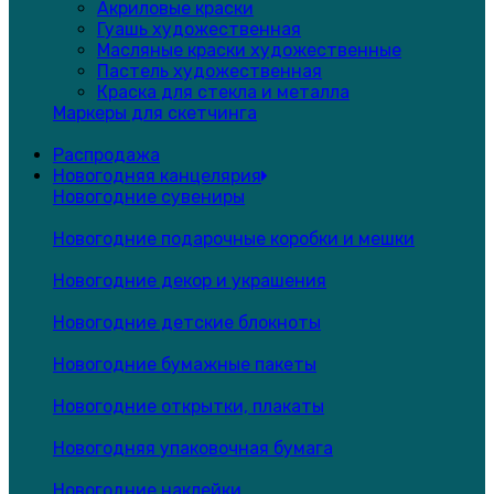
Акриловые краски
Гуашь художественная
Масляные краски художественные
Пастель художественная
Краска для стекла и металла
Маркеры для скетчинга
Распродажа
Новогодняя канцелярия
Новогодние сувениры
Новогодние подарочные коробки и мешки
Новогодние декор и украшения
Новогодние детские блокноты
Новогодние бумажные пакеты
Новогодние открытки, плакаты
Новогодняя упаковочная бумага
Новогодние наклейки