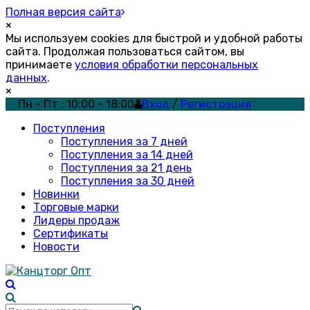
Полная версия сайта
×
Мы используем cookies для быстрой и удобной работы
сайта. Продолжая пользоваться сайтом, вы
принимаете
условия обработки персональных
данных
.
×
Пн - Пт : 10:00 - 18:00
Вход
/
Регистрация
Поступления
Поступления за 7 дней
Поступления за 14 дней
Поступления за 21 день
Поступления за 30 дней
Новинки
Торговые марки
Лидеры продаж
Сертификаты
Новости