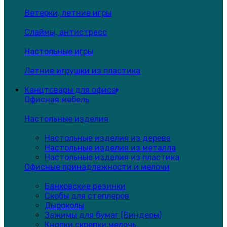
Ветерки, летние игры
Слаймы, антистресс
Настольные игры
Летние игрушки из пластика
Канцтовары для офиса
Офисная мебель
Настольные изделия
Настольные изделия из дерева
Настольные изделия из металла
Настольные изделия из пластика
Офисные принадлежности и мелочи
Банковские резинки
Скобы для степлеров
Дыроколы
Зажимы для бумаг (Биндеры)
Кнопки,скрепки,мелочь