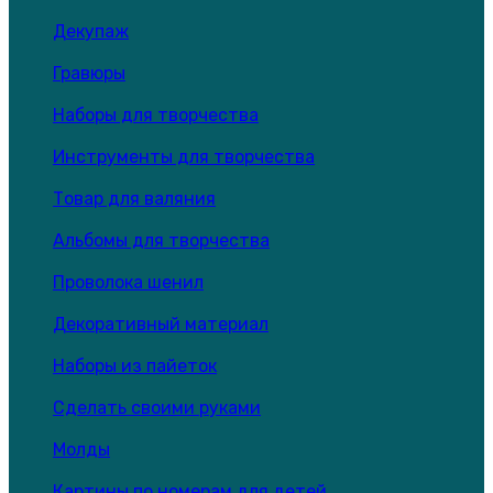
Декупаж
Гравюры
Наборы для творчества
Инструменты для творчества
Товар для валяния
Альбомы для творчества
Проволока шенил
Декоративный материал
Наборы из пайеток
Сделать своими руками
Молды
Картины по номерам для детей