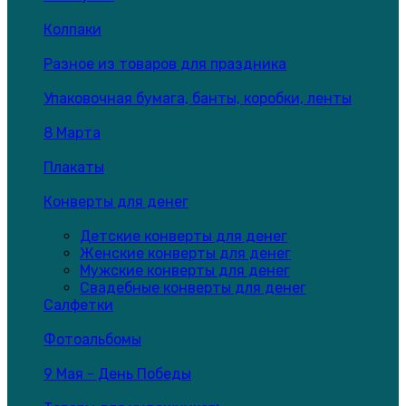
Колпаки
Разное из товаров для праздника
Упаковочная бумага, банты, коробки, ленты
8 Марта
Плакаты
Конверты для денег
Детские конверты для денег
Женские конверты для денег
Мужские конверты для денег
Свадебные конверты для денег
Салфетки
Фотоальбомы
9 Мая - День Победы