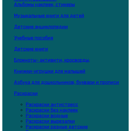
Альбомы наклеек, стикеры
Музыкальные книги для детей
Детские энциклопедии
Учебные пособия
Детские книги
Блокноты- активити, кросворды,
Книжки-игрушки для малышей
Азбука для дошкольников, буквари и прописи
Раскраски
Раскраски антистресс
Раскраски без наклеек
Раскраски водные
Раскраски вырезалки
Раскраски разные детские