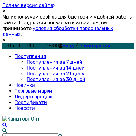
Полная версия сайта
×
Мы используем cookies для быстрой и удобной работы
сайта. Продолжая пользоваться сайтом, вы
принимаете
условия обработки персональных
данных
.
×
Пн - Пт : 10:00 - 18:00
Вход
/
Регистрация
Поступления
Поступления за 7 дней
Поступления за 14 дней
Поступления за 21 день
Поступления за 30 дней
Новинки
Торговые марки
Лидеры продаж
Сертификаты
Новости