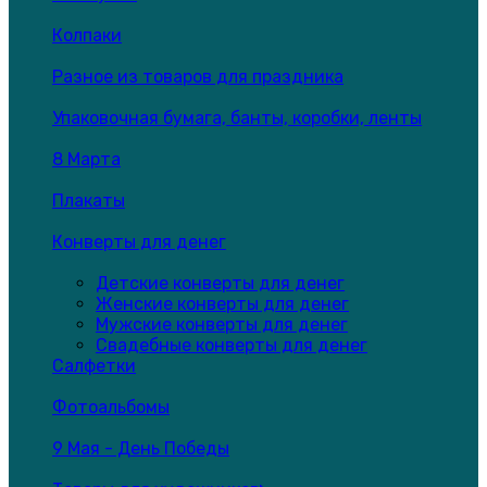
Колпаки
Разное из товаров для праздника
Упаковочная бумага, банты, коробки, ленты
8 Марта
Плакаты
Конверты для денег
Детские конверты для денег
Женские конверты для денег
Мужские конверты для денег
Свадебные конверты для денег
Салфетки
Фотоальбомы
9 Мая - День Победы