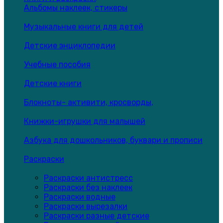
Альбомы наклеек, стикеры
Музыкальные книги для детей
Детские энциклопедии
Учебные пособия
Детские книги
Блокноты- активити, кросворды,
Книжки-игрушки для малышей
Азбука для дошкольников, буквари и прописи
Раскраски
Раскраски антистресс
Раскраски без наклеек
Раскраски водные
Раскраски вырезалки
Раскраски разные детские