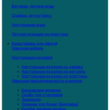
Ветерки, летние игры
Слаймы, антистресс
Настольные игры
Летние игрушки из пластика
Канцтовары для офиса
Офисная мебель
Настольные изделия
Настольные изделия из дерева
Настольные изделия из металла
Настольные изделия из пластика
Офисные принадлежности и мелочи
Банковские резинки
Скобы для степлеров
Дыроколы
Зажимы для бумаг (Биндеры)
Кнопки,скрепки,мелочь