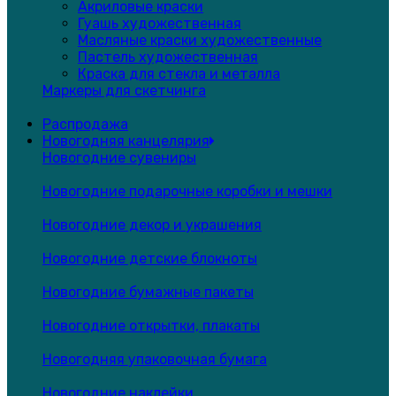
Акриловые краски
Гуашь художественная
Масляные краски художественные
Пастель художественная
Краска для стекла и металла
Маркеры для скетчинга
Распродажа
Новогодняя канцелярия
Новогодние сувениры
Новогодние подарочные коробки и мешки
Новогодние декор и украшения
Новогодние детские блокноты
Новогодние бумажные пакеты
Новогодние открытки, плакаты
Новогодняя упаковочная бумага
Новогодние наклейки