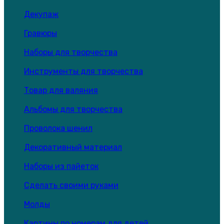
Декупаж
Гравюры
Наборы для творчества
Инструменты для творчества
Товар для валяния
Альбомы для творчества
Проволока шенил
Декоративный материал
Наборы из пайеток
Сделать своими руками
Молды
Картины по номерам для детей