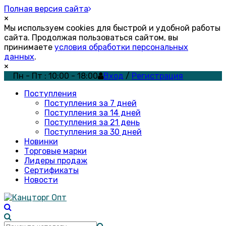
Полная версия сайта
×
Мы используем cookies для быстрой и удобной работы
сайта. Продолжая пользоваться сайтом, вы
принимаете
условия обработки персональных
данных
.
×
Пн - Пт : 10:00 - 18:00
Вход
/
Регистрация
Поступления
Поступления за 7 дней
Поступления за 14 дней
Поступления за 21 день
Поступления за 30 дней
Новинки
Торговые марки
Лидеры продаж
Сертификаты
Новости