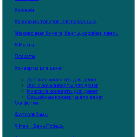
Колпаки
Разное из товаров для праздника
Упаковочная бумага, банты, коробки, ленты
8 Марта
Плакаты
Конверты для денег
Детские конверты для денег
Женские конверты для денег
Мужские конверты для денег
Свадебные конверты для денег
Салфетки
Фотоальбомы
9 Мая - День Победы