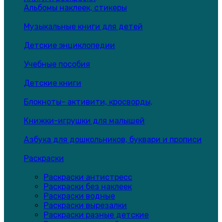
Альбомы наклеек, стикеры
Музыкальные книги для детей
Детские энциклопедии
Учебные пособия
Детские книги
Блокноты- активити, кросворды,
Книжки-игрушки для малышей
Азбука для дошкольников, буквари и прописи
Раскраски
Раскраски антистресс
Раскраски без наклеек
Раскраски водные
Раскраски вырезалки
Раскраски разные детские