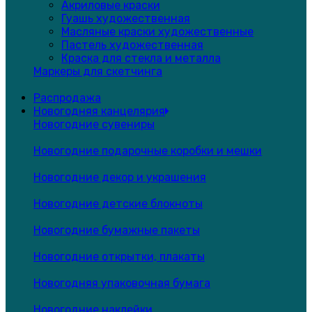
Акриловые краски
Гуашь художественная
Масляные краски художественные
Пастель художественная
Краска для стекла и металла
Маркеры для скетчинга
Распродажа
Новогодняя канцелярия
Новогодние сувениры
Новогодние подарочные коробки и мешки
Новогодние декор и украшения
Новогодние детские блокноты
Новогодние бумажные пакеты
Новогодние открытки, плакаты
Новогодняя упаковочная бумага
Новогодние наклейки