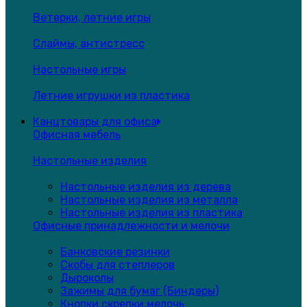
Ветерки, летние игры
Слаймы, антистресс
Настольные игры
Летние игрушки из пластика
Канцтовары для офиса
Офисная мебель
Настольные изделия
Настольные изделия из дерева
Настольные изделия из металла
Настольные изделия из пластика
Офисные принадлежности и мелочи
Банковские резинки
Скобы для степлеров
Дыроколы
Зажимы для бумаг (Биндеры)
Кнопки,скрепки,мелочь