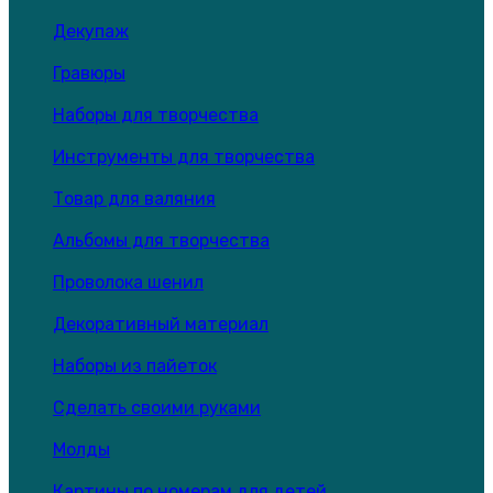
Декупаж
Гравюры
Наборы для творчества
Инструменты для творчества
Товар для валяния
Альбомы для творчества
Проволока шенил
Декоративный материал
Наборы из пайеток
Сделать своими руками
Молды
Картины по номерам для детей