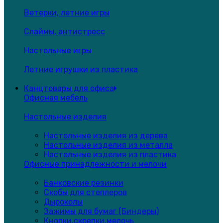
Ветерки, летние игры
Слаймы, антистресс
Настольные игры
Летние игрушки из пластика
Канцтовары для офиса
Офисная мебель
Настольные изделия
Настольные изделия из дерева
Настольные изделия из металла
Настольные изделия из пластика
Офисные принадлежности и мелочи
Банковские резинки
Скобы для степлеров
Дыроколы
Зажимы для бумаг (Биндеры)
Кнопки,скрепки,мелочь