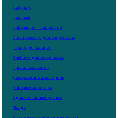
Декупаж
Гравюры
Наборы для творчества
Инструменты для творчества
Товар для валяния
Альбомы для творчества
Проволока шенил
Декоративный материал
Наборы из пайеток
Сделать своими руками
Молды
Картины по номерам для детей