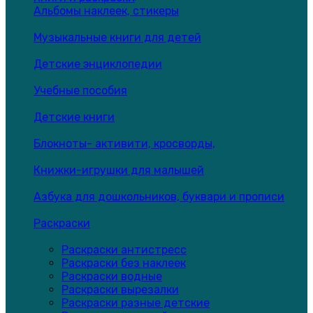
Альбомы наклеек, стикеры
Музыкальные книги для детей
Детские энциклопедии
Учебные пособия
Детские книги
Блокноты- активити, кросворды,
Книжки-игрушки для малышей
Азбука для дошкольников, буквари и прописи
Раскраски
Раскраски антистресс
Раскраски без наклеек
Раскраски водные
Раскраски вырезалки
Раскраски разные детские