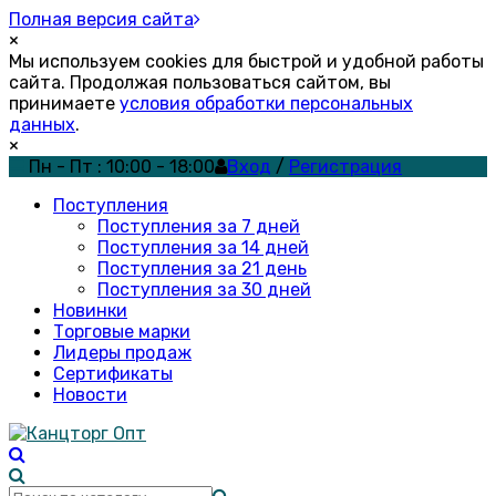
Полная версия сайта
×
Мы используем cookies для быстрой и удобной работы
сайта. Продолжая пользоваться сайтом, вы
принимаете
условия обработки персональных
данных
.
×
Пн - Пт : 10:00 - 18:00
Вход
/
Регистрация
Поступления
Поступления за 7 дней
Поступления за 14 дней
Поступления за 21 день
Поступления за 30 дней
Новинки
Торговые марки
Лидеры продаж
Сертификаты
Новости