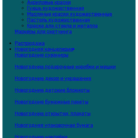
Акриловые краски
Гуашь художественная
Масляные краски художественные
Пастель художественная
Краска для стекла и металла
Маркеры для скетчинга
Распродажа
Новогодняя канцелярия
Новогодние сувениры
Новогодние подарочные коробки и мешки
Новогодние декор и украшения
Новогодние детские блокноты
Новогодние бумажные пакеты
Новогодние открытки, плакаты
Новогодняя упаковочная бумага
Новогодние наклейки