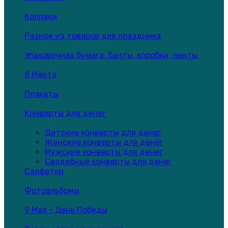
Колпаки
Разное из товаров для праздника
Упаковочная бумага, банты, коробки, ленты
8 Марта
Плакаты
Конверты для денег
Детские конверты для денег
Женские конверты для денег
Мужские конверты для денег
Свадебные конверты для денег
Салфетки
Фотоальбомы
9 Мая - День Победы