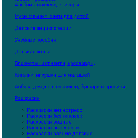
Альбомы наклеек, стикеры
Музыкальные книги для детей
Детские энциклопедии
Учебные пособия
Детские книги
Блокноты- активити, кросворды,
Книжки-игрушки для малышей
Азбука для дошкольников, буквари и прописи
Раскраски
Раскраски антистресс
Раскраски без наклеек
Раскраски водные
Раскраски вырезалки
Раскраски разные детские