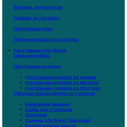
Ветерки, летние игры
Слаймы, антистресс
Настольные игры
Летние игрушки из пластика
Канцтовары для офиса
Офисная мебель
Настольные изделия
Настольные изделия из дерева
Настольные изделия из металла
Настольные изделия из пластика
Офисные принадлежности и мелочи
Банковские резинки
Скобы для степлеров
Дыроколы
Зажимы для бумаг (Биндеры)
Кнопки,скрепки,мелочь