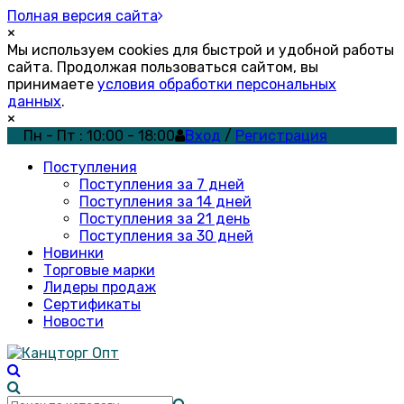
Полная версия сайта
×
Мы используем cookies для быстрой и удобной работы
сайта. Продолжая пользоваться сайтом, вы
принимаете
условия обработки персональных
данных
.
×
Пн - Пт : 10:00 - 18:00
Вход
/
Регистрация
Поступления
Поступления за 7 дней
Поступления за 14 дней
Поступления за 21 день
Поступления за 30 дней
Новинки
Торговые марки
Лидеры продаж
Сертификаты
Новости