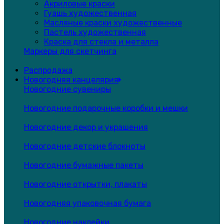
Акриловые краски
Гуашь художественная
Масляные краски художественные
Пастель художественная
Краска для стекла и металла
Маркеры для скетчинга
Распродажа
Новогодняя канцелярия
Новогодние сувениры
Новогодние подарочные коробки и мешки
Новогодние декор и украшения
Новогодние детские блокноты
Новогодние бумажные пакеты
Новогодние открытки, плакаты
Новогодняя упаковочная бумага
Новогодние наклейки