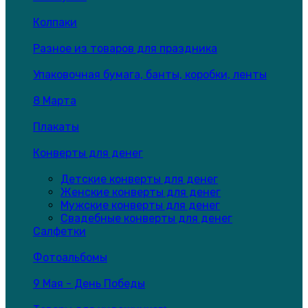
Колпаки
Разное из товаров для праздника
Упаковочная бумага, банты, коробки, ленты
8 Марта
Плакаты
Конверты для денег
Детские конверты для денег
Женские конверты для денег
Мужские конверты для денег
Свадебные конверты для денег
Салфетки
Фотоальбомы
9 Мая - День Победы