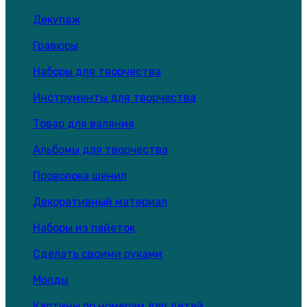
Декупаж
Гравюры
Наборы для творчества
Инструменты для творчества
Товар для валяния
Альбомы для творчества
Проволока шенил
Декоративный материал
Наборы из пайеток
Сделать своими руками
Молды
Картины по номерам для детей