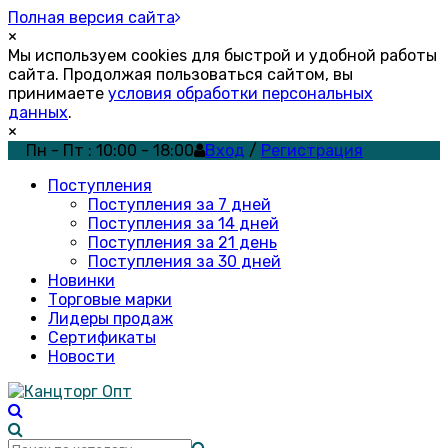
Полная версия сайта
×
Мы используем cookies для быстрой и удобной работы
сайта. Продолжая пользоваться сайтом, вы
принимаете
условия обработки персональных
данных
.
×
Пн - Пт : 10:00 - 18:00
Вход
/
Регистрация
Поступления
Поступления за 7 дней
Поступления за 14 дней
Поступления за 21 день
Поступления за 30 дней
Новинки
Торговые марки
Лидеры продаж
Сертификаты
Новости