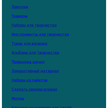
Декупаж
Гравюры
Наборы для творчества
Инструменты для творчества
Товар для валяния
Альбомы для творчества
Проволока шенил
Декоративный материал
Наборы из пайеток
Сделать своими руками
Молды
Картины по номерам для детей