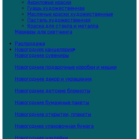
Акриловые краски
Гуашь художественная
Масляные краски художественные
Пастель художественная
Краска для стекла и металла
Маркеры для скетчинга
Распродажа
Новогодняя канцелярия
Новогодние сувениры
Новогодние подарочные коробки и мешки
Новогодние декор и украшения
Новогодние детские блокноты
Новогодние бумажные пакеты
Новогодние открытки, плакаты
Новогодняя упаковочная бумага
Новогодние наклейки