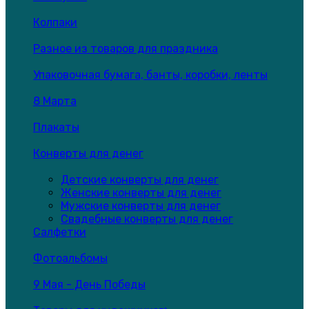
Колпаки
Разное из товаров для праздника
Упаковочная бумага, банты, коробки, ленты
8 Марта
Плакаты
Конверты для денег
Детские конверты для денег
Женские конверты для денег
Мужские конверты для денег
Свадебные конверты для денег
Салфетки
Фотоальбомы
9 Мая - День Победы