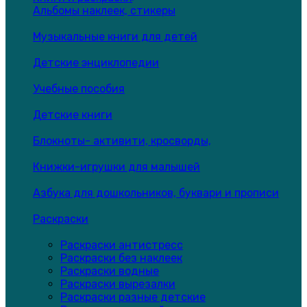
Альбомы наклеек, стикеры
Музыкальные книги для детей
Детские энциклопедии
Учебные пособия
Детские книги
Блокноты- активити, кросворды,
Книжки-игрушки для малышей
Азбука для дошкольников, буквари и прописи
Раскраски
Раскраски антистресс
Раскраски без наклеек
Раскраски водные
Раскраски вырезалки
Раскраски разные детские