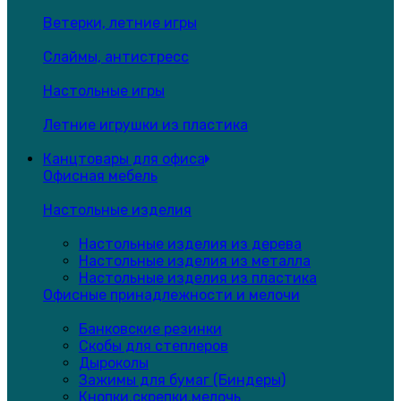
Ветерки, летние игры
Слаймы, антистресс
Настольные игры
Летние игрушки из пластика
Канцтовары для офиса
Офисная мебель
Настольные изделия
Настольные изделия из дерева
Настольные изделия из металла
Настольные изделия из пластика
Офисные принадлежности и мелочи
Банковские резинки
Скобы для степлеров
Дыроколы
Зажимы для бумаг (Биндеры)
Кнопки,скрепки,мелочь