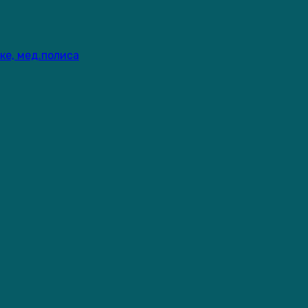
ке, мед.полиса