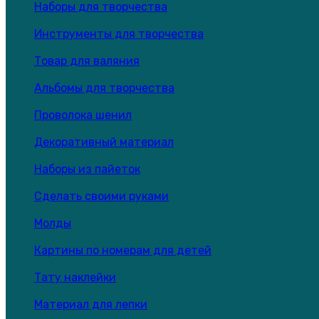
Наборы для творчества
Инструменты для творчества
Товар для валяния
Альбомы для творчества
Проволока шенил
Декоративный материал
Наборы из пайеток
Сделать своими руками
Молды
Картины по номерам для детей
Тату наклейки
Материал для лепки