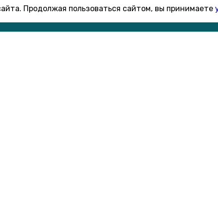
 сайта. Продолжая пользоваться сайтом, вы принимаете