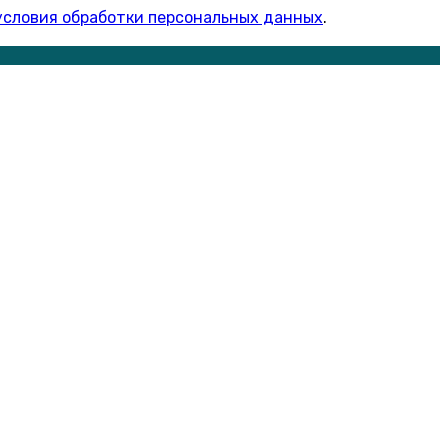
условия обработки персональных данных
.