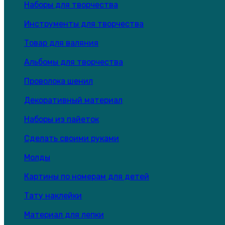
Наборы для творчества
Инструменты для творчества
Товар для валяния
Альбомы для творчества
Проволока шенил
Декоративный материал
Наборы из пайеток
Сделать своими руками
Молды
Картины по номерам для детей
Тату наклейки
Материал для лепки