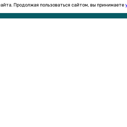
 сайта. Продолжая пользоваться сайтом, вы принимаете