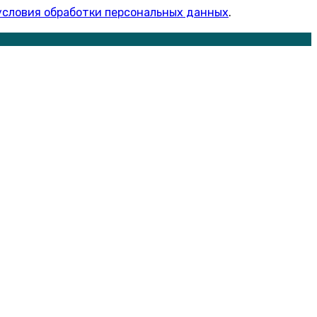
условия обработки персональных данных
.