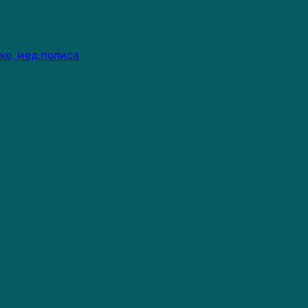
ке, мед.полиса