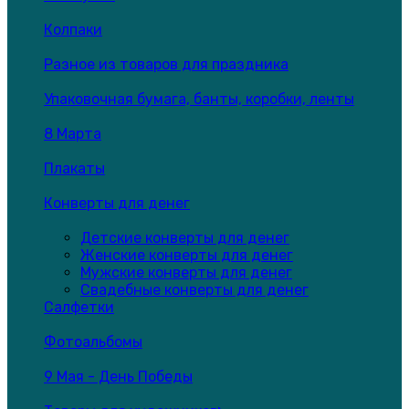
Колпаки
Разное из товаров для праздника
Упаковочная бумага, банты, коробки, ленты
8 Марта
Плакаты
Конверты для денег
Детские конверты для денег
Женские конверты для денег
Мужские конверты для денег
Свадебные конверты для денег
Салфетки
Фотоальбомы
9 Мая - День Победы