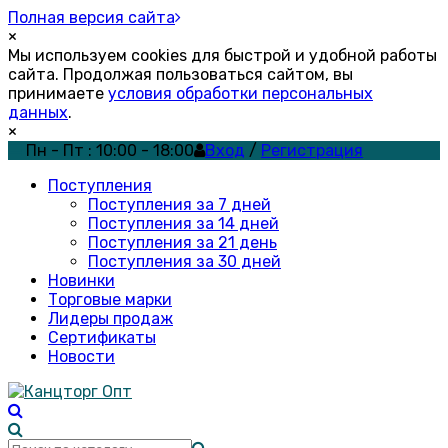
Полная версия сайта
×
Мы используем cookies для быстрой и удобной работы
сайта. Продолжая пользоваться сайтом, вы
принимаете
условия обработки персональных
данных
.
×
Пн - Пт : 10:00 - 18:00
Вход
/
Регистрация
Поступления
Поступления за 7 дней
Поступления за 14 дней
Поступления за 21 день
Поступления за 30 дней
Новинки
Торговые марки
Лидеры продаж
Сертификаты
Новости