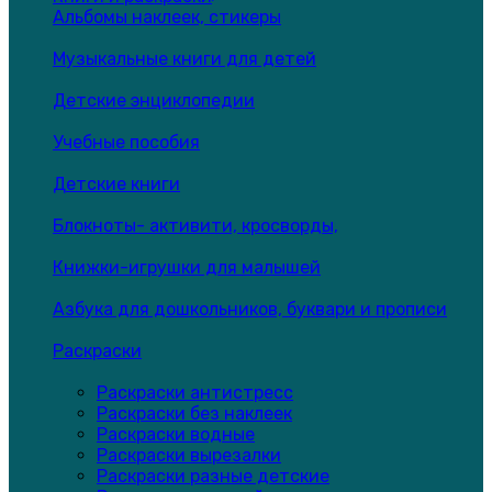
Альбомы наклеек, стикеры
Музыкальные книги для детей
Детские энциклопедии
Учебные пособия
Детские книги
Блокноты- активити, кросворды,
Книжки-игрушки для малышей
Азбука для дошкольников, буквари и прописи
Раскраски
Раскраски антистресс
Раскраски без наклеек
Раскраски водные
Раскраски вырезалки
Раскраски разные детские