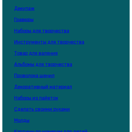
Декупаж
Гравюры
Наборы для творчества
Инструменты для творчества
Товар для валяния
Альбомы для творчества
Проволока шенил
Декоративный материал
Наборы из пайеток
Сделать своими руками
Молды
Картины по номерам для детей