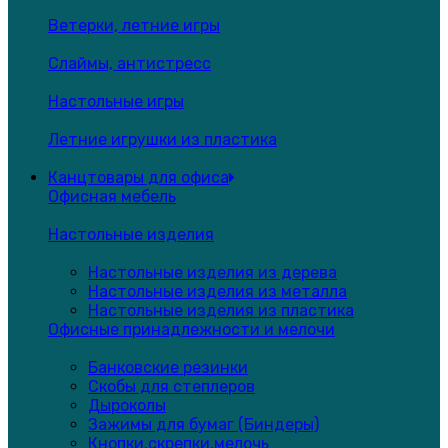
Ветерки, летние игры
Слаймы, антистресс
Настольные игры
Летние игрушки из пластика
Канцтовары для офиса
Офисная мебель
Настольные изделия
Настольные изделия из дерева
Настольные изделия из металла
Настольные изделия из пластика
Офисные принадлежности и мелочи
Банковские резинки
Скобы для степлеров
Дыроколы
Зажимы для бумаг (Биндеры)
Кнопки,скрепки,мелочь