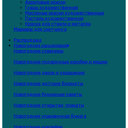
Акриловые краски
Гуашь художественная
Масляные краски художественные
Пастель художественная
Краска для стекла и металла
Маркеры для скетчинга
Распродажа
Новогодняя канцелярия
Новогодние сувениры
Новогодние подарочные коробки и мешки
Новогодние декор и украшения
Новогодние детские блокноты
Новогодние бумажные пакеты
Новогодние открытки, плакаты
Новогодняя упаковочная бумага
Новогодние наклейки