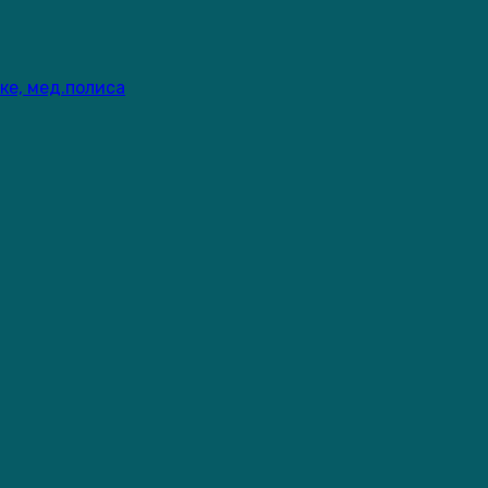
ке, мед.полиса