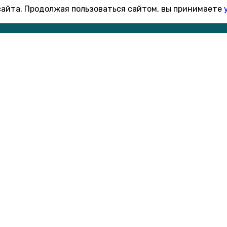
 сайта. Продолжая пользоваться сайтом, вы принимаете