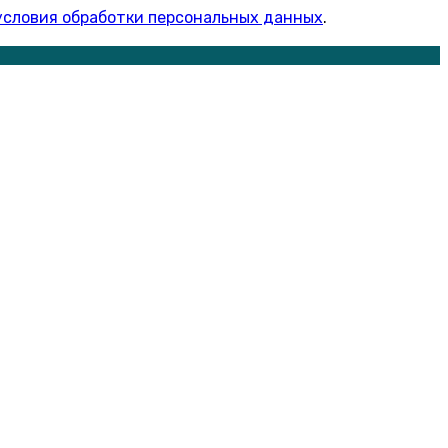
условия обработки персональных данных
.