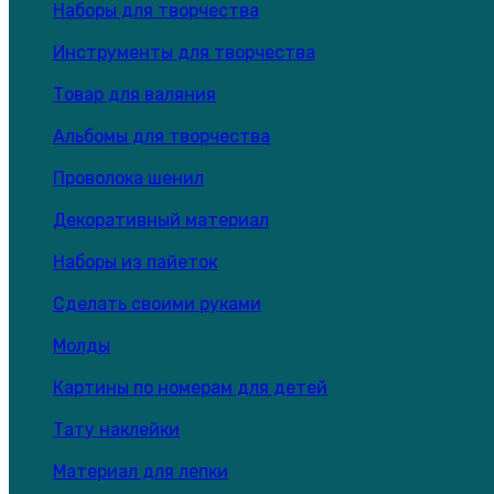
Наборы для творчества
Инструменты для творчества
Товар для валяния
Альбомы для творчества
Проволока шенил
Декоративный материал
Наборы из пайеток
Сделать своими руками
Молды
Картины по номерам для детей
Тату наклейки
Материал для лепки