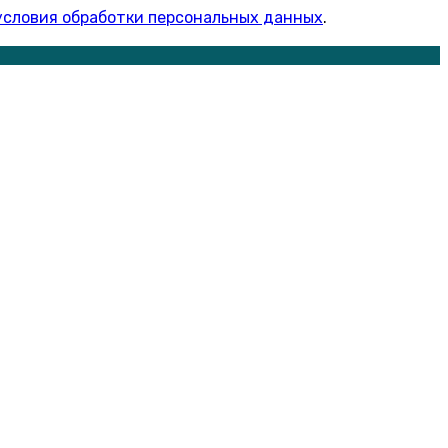
условия обработки персональных данных
.