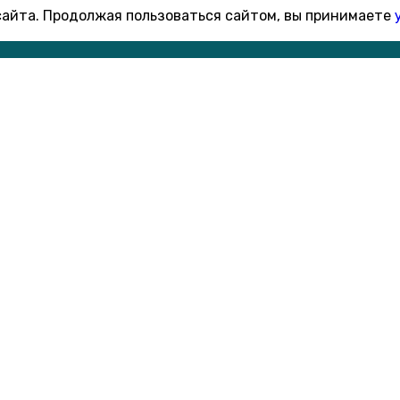
 сайта. Продолжая пользоваться сайтом, вы принимаете