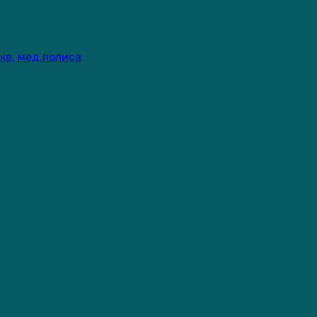
ке, мед.полиса