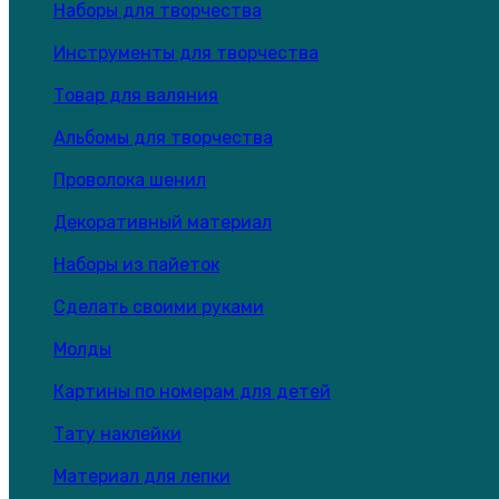
Наборы для творчества
Инструменты для творчества
Товар для валяния
Альбомы для творчества
Проволока шенил
Декоративный материал
Наборы из пайеток
Сделать своими руками
Молды
Картины по номерам для детей
Тату наклейки
Материал для лепки