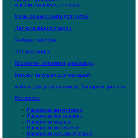
Альбомы наклеек, стикеры
Музыкальные книги для детей
Детские энциклопедии
Учебные пособия
Детские книги
Блокноты- активити, кросворды,
Книжки-игрушки для малышей
Азбука для дошкольников, буквари и прописи
Раскраски
Раскраски антистресс
Раскраски без наклеек
Раскраски водные
Раскраски вырезалки
Раскраски разные детские