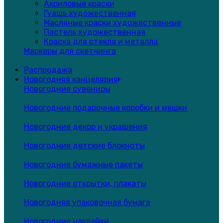
Акриловые краски
Гуашь художественная
Масляные краски художественные
Пастель художественная
Краска для стекла и металла
Маркеры для скетчинга
Распродажа
Новогодняя канцелярия
Новогодние сувениры
Новогодние подарочные коробки и мешки
Новогодние декор и украшения
Новогодние детские блокноты
Новогодние бумажные пакеты
Новогодние открытки, плакаты
Новогодняя упаковочная бумага
Новогодние наклейки