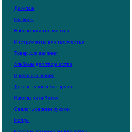
Декупаж
Гравюры
Наборы для творчества
Инструменты для творчества
Товар для валяния
Альбомы для творчества
Проволока шенил
Декоративный материал
Наборы из пайеток
Сделать своими руками
Молды
Картины по номерам для детей