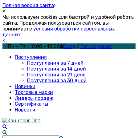
Полная версия сайта
×
Мы используем cookies для быстрой и удобной работы
сайта. Продолжая пользоваться сайтом, вы
принимаете
условия обработки персональных
данных
.
×
Пн - Пт : 10:00 - 18:00
Вход
/
Регистрация
Поступления
Поступления за 7 дней
Поступления за 14 дней
Поступления за 21 день
Поступления за 30 дней
Новинки
Торговые марки
Лидеры продаж
Сертификаты
Новости