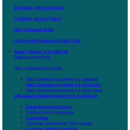
Ветерки, летние игры
Слаймы, антистресс
Настольные игры
Летние игрушки из пластика
Канцтовары для офиса
Офисная мебель
Настольные изделия
Настольные изделия из дерева
Настольные изделия из металла
Настольные изделия из пластика
Офисные принадлежности и мелочи
Банковские резинки
Скобы для степлеров
Дыроколы
Зажимы для бумаг (Биндеры)
Кнопки,скрепки,мелочь