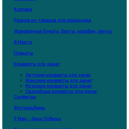
Колпаки
Разное из товаров для праздника
Упаковочная бумага, банты, коробки, ленты
8 Марта
Плакаты
Конверты для денег
Детские конверты для денег
Женские конверты для денег
Мужские конверты для денег
Свадебные конверты для денег
Салфетки
Фотоальбомы
9 Мая - День Победы