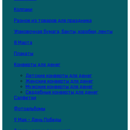
Колпаки
Разное из товаров для праздника
Упаковочная бумага, банты, коробки, ленты
8 Марта
Плакаты
Конверты для денег
Детские конверты для денег
Женские конверты для денег
Мужские конверты для денег
Свадебные конверты для денег
Салфетки
Фотоальбомы
9 Мая - День Победы