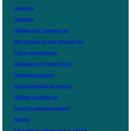
Декупаж
Гравюры
Наборы для творчества
Инструменты для творчества
Товар для валяния
Альбомы для творчества
Проволока шенил
Декоративный материал
Наборы из пайеток
Сделать своими руками
Молды
Картины по номерам для детей