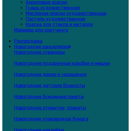
Акриловые краски
Гуашь художественная
Масляные краски художественные
Пастель художественная
Краска для стекла и металла
Маркеры для скетчинга
Распродажа
Новогодняя канцелярия
Новогодние сувениры
Новогодние подарочные коробки и мешки
Новогодние декор и украшения
Новогодние детские блокноты
Новогодние бумажные пакеты
Новогодние открытки, плакаты
Новогодняя упаковочная бумага
Новогодние наклейки