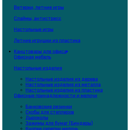
Ветерки, летние игры
Слаймы, антистресс
Настольные игры
Летние игрушки из пластика
Канцтовары для офиса
Офисная мебель
Настольные изделия
Настольные изделия из дерева
Настольные изделия из металла
Настольные изделия из пластика
Офисные принадлежности и мелочи
Банковские резинки
Скобы для степлеров
Дыроколы
Зажимы для бумаг (Биндеры)
Кнопки,скрепки,мелочь