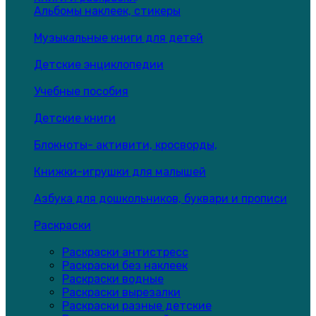
Альбомы наклеек, стикеры
Музыкальные книги для детей
Детские энциклопедии
Учебные пособия
Детские книги
Блокноты- активити, кросворды,
Книжки-игрушки для малышей
Азбука для дошкольников, буквари и прописи
Раскраски
Раскраски антистресс
Раскраски без наклеек
Раскраски водные
Раскраски вырезалки
Раскраски разные детские