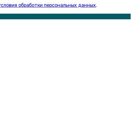
условия обработки персональных данных
.