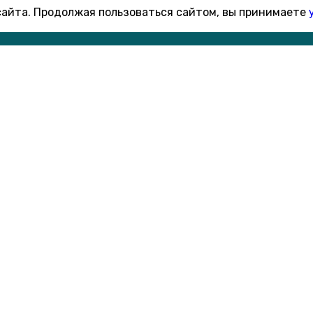
 сайта. Продолжая пользоваться сайтом, вы принимаете