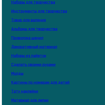
Наборы для творчества
Инструменты для творчества
Товар для валяния
Альбомы для творчества
Проволока шенил
Декоративный материал
Наборы из пайеток
Сделать своими руками
Молды
Картины по номерам для детей
Тату наклейки
Материал для лепки