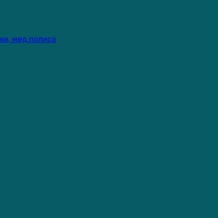
ке, мед.полиса