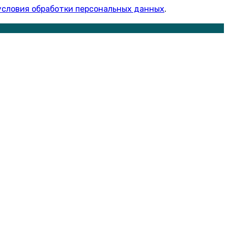
условия обработки персональных данных
.