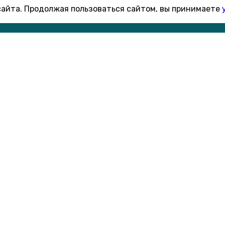
 сайта. Продолжая пользоваться сайтом, вы принимаете