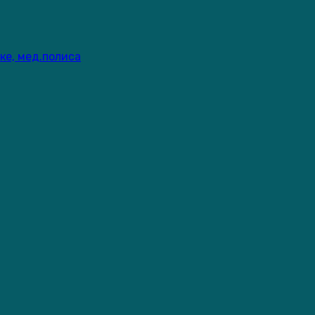
ке, мед.полиса