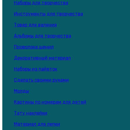
Наборы для творчества
Инструменты для творчества
Товар для валяния
Альбомы для творчества
Проволока шенил
Декоративный материал
Наборы из пайеток
Сделать своими руками
Молды
Картины по номерам для детей
Тату наклейки
Материал для лепки