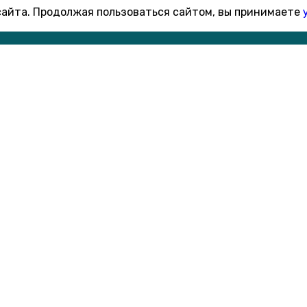
 сайта. Продолжая пользоваться сайтом, вы принимаете