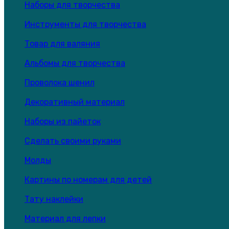
Наборы для творчества
Инструменты для творчества
Товар для валяния
Альбомы для творчества
Проволока шенил
Декоративный материал
Наборы из пайеток
Сделать своими руками
Молды
Картины по номерам для детей
Тату наклейки
Материал для лепки