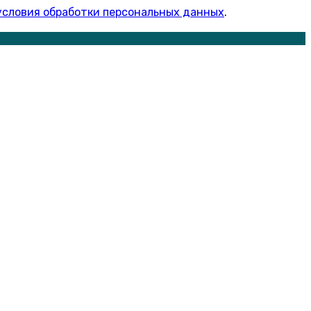
условия обработки персональных данных
.