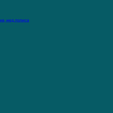
ке, мед.полиса