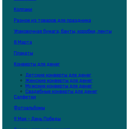
Колпаки
Разное из товаров для праздника
Упаковочная бумага, банты, коробки, ленты
8 Марта
Плакаты
Конверты для денег
Детские конверты для денег
Женские конверты для денег
Мужские конверты для денег
Свадебные конверты для денег
Салфетки
Фотоальбомы
9 Мая - День Победы