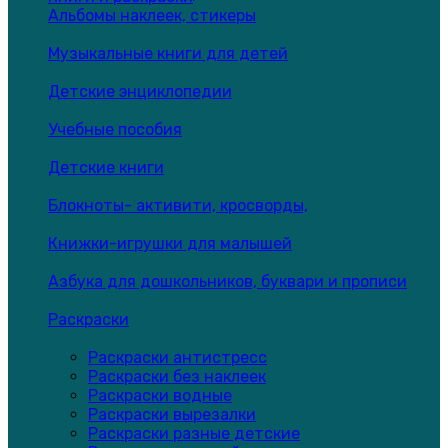
Альбомы наклеек, стикеры
Музыкальные книги для детей
Детские энциклопедии
Учебные пособия
Детские книги
Блокноты- активити, кросворды,
Книжки-игрушки для малышей
Азбука для дошкольников, буквари и прописи
Раскраски
Раскраски антистресс
Раскраски без наклеек
Раскраски водные
Раскраски вырезалки
Раскраски разные детские