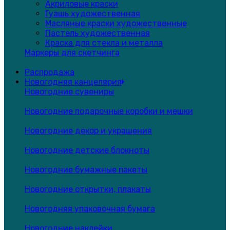
Акриловые краски
Гуашь художественная
Масляные краски художественные
Пастель художественная
Краска для стекла и металла
Маркеры для скетчинга
Распродажа
Новогодняя канцелярия
Новогодние сувениры
Новогодние подарочные коробки и мешки
Новогодние декор и украшения
Новогодние детские блокноты
Новогодние бумажные пакеты
Новогодние открытки, плакаты
Новогодняя упаковочная бумага
Новогодние наклейки