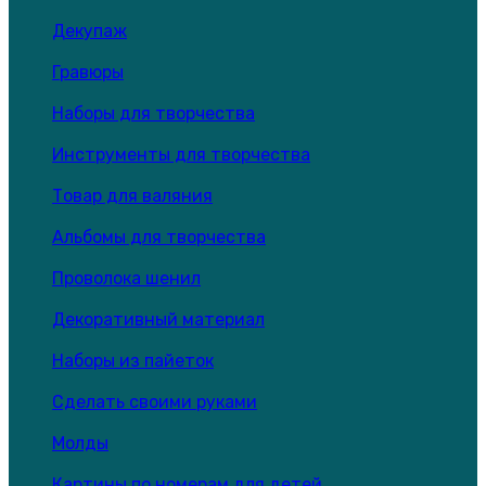
Декупаж
Гравюры
Наборы для творчества
Инструменты для творчества
Товар для валяния
Альбомы для творчества
Проволока шенил
Декоративный материал
Наборы из пайеток
Сделать своими руками
Молды
Картины по номерам для детей