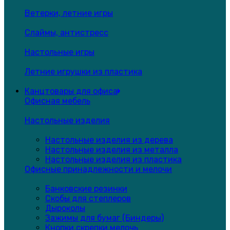
Ветерки, летние игры
Слаймы, антистресс
Настольные игры
Летние игрушки из пластика
Канцтовары для офиса
Офисная мебель
Настольные изделия
Настольные изделия из дерева
Настольные изделия из металла
Настольные изделия из пластика
Офисные принадлежности и мелочи
Банковские резинки
Скобы для степлеров
Дыроколы
Зажимы для бумаг (Биндеры)
Кнопки,скрепки,мелочь