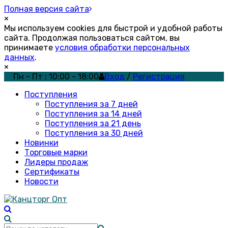
Полная версия сайта
×
Мы используем cookies для быстрой и удобной работы
сайта. Продолжая пользоваться сайтом, вы
принимаете
условия обработки персональных
данных
.
×
Пн - Пт : 10:00 - 18:00
Вход
/
Регистрация
Поступления
Поступления за 7 дней
Поступления за 14 дней
Поступления за 21 день
Поступления за 30 дней
Новинки
Торговые марки
Лидеры продаж
Сертификаты
Новости