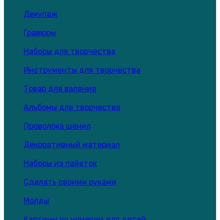
Декупаж
Гравюры
Наборы для творчества
Инструменты для творчества
Товар для валяния
Альбомы для творчества
Проволока шенил
Декоративный материал
Наборы из пайеток
Сделать своими руками
Молды
Картины по номерам для детей