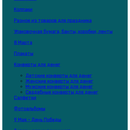
Колпаки
Разное из товаров для праздника
Упаковочная бумага, банты, коробки, ленты
8 Марта
Плакаты
Конверты для денег
Детские конверты для денег
Женские конверты для денег
Мужские конверты для денег
Свадебные конверты для денег
Салфетки
Фотоальбомы
9 Мая - День Победы