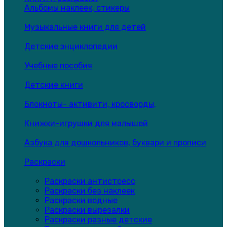
Альбомы наклеек, стикеры
Музыкальные книги для детей
Детские энциклопедии
Учебные пособия
Детские книги
Блокноты- активити, кросворды,
Книжки-игрушки для малышей
Азбука для дошкольников, буквари и прописи
Раскраски
Раскраски антистресс
Раскраски без наклеек
Раскраски водные
Раскраски вырезалки
Раскраски разные детские