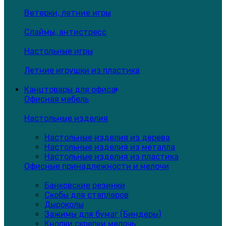
Ветерки, летние игры
Слаймы, антистресс
Настольные игры
Летние игрушки из пластика
Канцтовары для офиса
Офисная мебель
Настольные изделия
Настольные изделия из дерева
Настольные изделия из металла
Настольные изделия из пластика
Офисные принадлежности и мелочи
Банковские резинки
Скобы для степлеров
Дыроколы
Зажимы для бумаг (Биндеры)
Кнопки,скрепки,мелочь