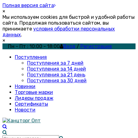
Полная версия сайта
×
Мы используем cookies для быстрой и удобной работы
сайта. Продолжая пользоваться сайтом, вы
принимаете
условия обработки персональных
данных
.
×
Пн - Пт : 10:00 - 18:00
Вход
/
Регистрация
Поступления
Поступления за 7 дней
Поступления за 14 дней
Поступления за 21 день
Поступления за 30 дней
Новинки
Торговые марки
Лидеры продаж
Сертификаты
Новости