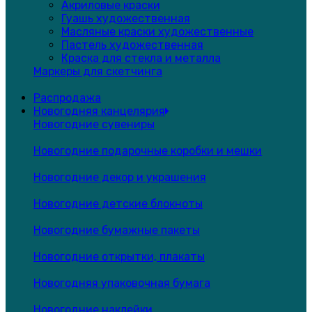
Акриловые краски
Гуашь художественная
Масляные краски художественные
Пастель художественная
Краска для стекла и металла
Маркеры для скетчинга
Распродажа
Новогодняя канцелярия
Новогодние сувениры
Новогодние подарочные коробки и мешки
Новогодние декор и украшения
Новогодние детские блокноты
Новогодние бумажные пакеты
Новогодние открытки, плакаты
Новогодняя упаковочная бумага
Новогодние наклейки