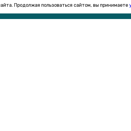
 сайта. Продолжая пользоваться сайтом, вы принимаете