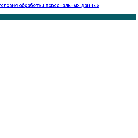
условия обработки персональных данных
.