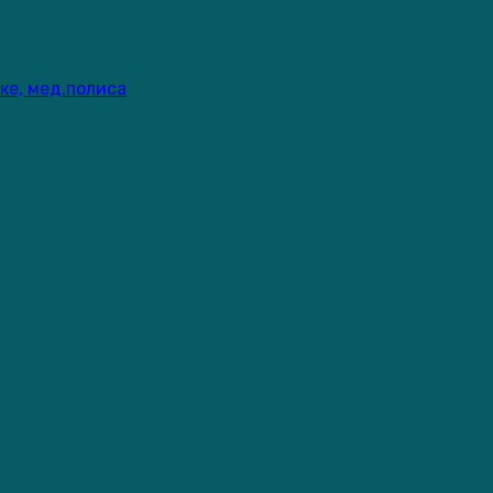
ке, мед.полиса