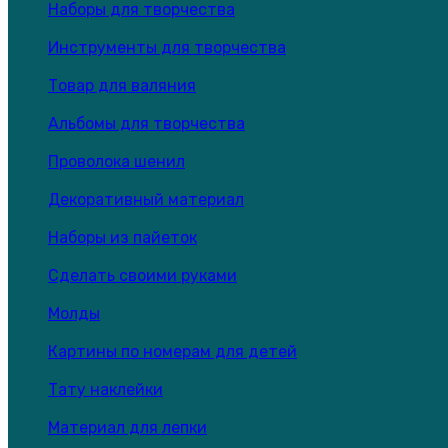
Наборы для творчества
Инструменты для творчества
Товар для валяния
Альбомы для творчества
Проволока шенил
Декоративный материал
Наборы из пайеток
Сделать своими руками
Молды
Картины по номерам для детей
Тату наклейки
Материал для лепки