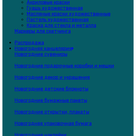
Акриловые краски
Гуашь художественная
Масляные краски художественные
Пастель художественная
Краска для стекла и металла
Маркеры для скетчинга
Распродажа
Новогодняя канцелярия
Новогодние сувениры
Новогодние подарочные коробки и мешки
Новогодние декор и украшения
Новогодние детские блокноты
Новогодние бумажные пакеты
Новогодние открытки, плакаты
Новогодняя упаковочная бумага
Новогодние наклейки