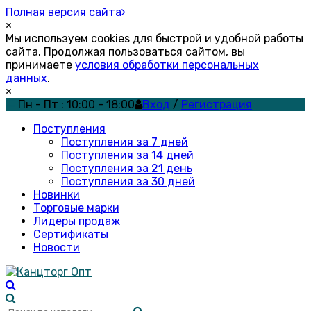
Полная версия сайта
×
Мы используем cookies для быстрой и удобной работы
сайта. Продолжая пользоваться сайтом, вы
принимаете
условия обработки персональных
данных
.
×
Пн - Пт : 10:00 - 18:00
Вход
/
Регистрация
Поступления
Поступления за 7 дней
Поступления за 14 дней
Поступления за 21 день
Поступления за 30 дней
Новинки
Торговые марки
Лидеры продаж
Сертификаты
Новости