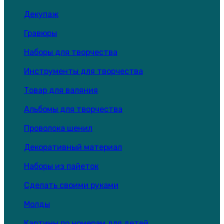
Декупаж
Гравюры
Наборы для творчества
Инструменты для творчества
Товар для валяния
Альбомы для творчества
Проволока шенил
Декоративный материал
Наборы из пайеток
Сделать своими руками
Молды
Картины по номерам для детей