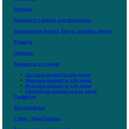
Колпаки
Разное из товаров для праздника
Упаковочная бумага, банты, коробки, ленты
8 Марта
Плакаты
Конверты для денег
Детские конверты для денег
Женские конверты для денег
Мужские конверты для денег
Свадебные конверты для денег
Салфетки
Фотоальбомы
9 Мая - День Победы