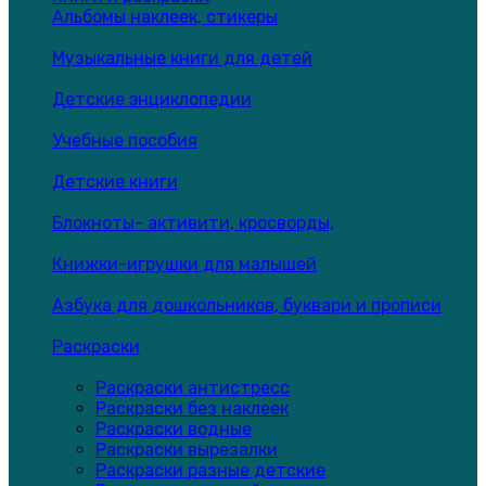
Альбомы наклеек, стикеры
Музыкальные книги для детей
Детские энциклопедии
Учебные пособия
Детские книги
Блокноты- активити, кросворды,
Книжки-игрушки для малышей
Азбука для дошкольников, буквари и прописи
Раскраски
Раскраски антистресс
Раскраски без наклеек
Раскраски водные
Раскраски вырезалки
Раскраски разные детские