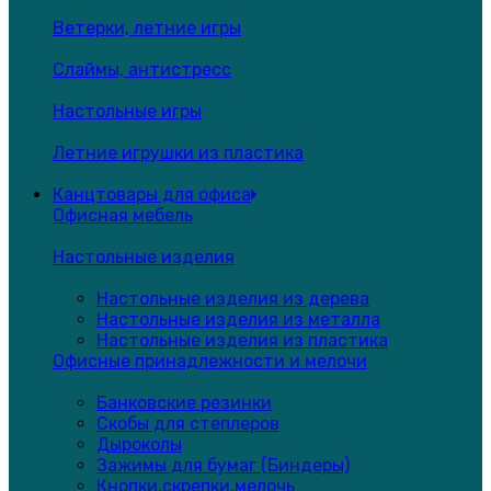
Ветерки, летние игры
Слаймы, антистресс
Настольные игры
Летние игрушки из пластика
Канцтовары для офиса
Офисная мебель
Настольные изделия
Настольные изделия из дерева
Настольные изделия из металла
Настольные изделия из пластика
Офисные принадлежности и мелочи
Банковские резинки
Скобы для степлеров
Дыроколы
Зажимы для бумаг (Биндеры)
Кнопки,скрепки,мелочь