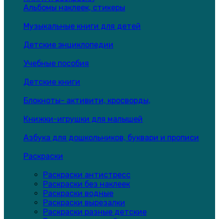
Альбомы наклеек, стикеры
Музыкальные книги для детей
Детские энциклопедии
Учебные пособия
Детские книги
Блокноты- активити, кросворды,
Книжки-игрушки для малышей
Азбука для дошкольников, буквари и прописи
Раскраски
Раскраски антистресс
Раскраски без наклеек
Раскраски водные
Раскраски вырезалки
Раскраски разные детские