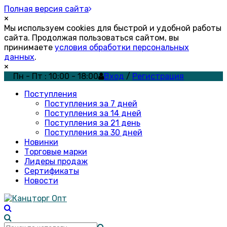
Полная версия сайта
×
Мы используем cookies для быстрой и удобной работы
сайта. Продолжая пользоваться сайтом, вы
принимаете
условия обработки персональных
данных
.
×
Пн - Пт : 10:00 - 18:00
Вход
/
Регистрация
Поступления
Поступления за 7 дней
Поступления за 14 дней
Поступления за 21 день
Поступления за 30 дней
Новинки
Торговые марки
Лидеры продаж
Сертификаты
Новости