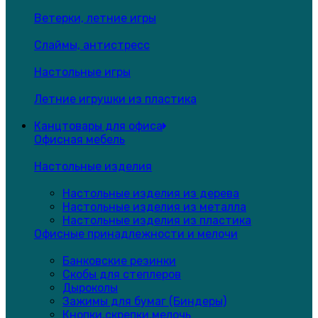
Ветерки, летние игры
Слаймы, антистресс
Настольные игры
Летние игрушки из пластика
Канцтовары для офиса
Офисная мебель
Настольные изделия
Настольные изделия из дерева
Настольные изделия из металла
Настольные изделия из пластика
Офисные принадлежности и мелочи
Банковские резинки
Скобы для степлеров
Дыроколы
Зажимы для бумаг (Биндеры)
Кнопки,скрепки,мелочь