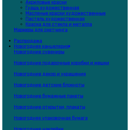
Акриловые краски
Гуашь художественная
Масляные краски художественные
Пастель художественная
Краска для стекла и металла
Маркеры для скетчинга
Распродажа
Новогодняя канцелярия
Новогодние сувениры
Новогодние подарочные коробки и мешки
Новогодние декор и украшения
Новогодние детские блокноты
Новогодние бумажные пакеты
Новогодние открытки, плакаты
Новогодняя упаковочная бумага
Новогодние наклейки