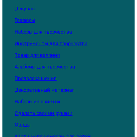
Декупаж
Гравюры
Наборы для творчества
Инструменты для творчества
Товар для валяния
Альбомы для творчества
Проволока шенил
Декоративный материал
Наборы из пайеток
Сделать своими руками
Молды
Картины по номерам для детей