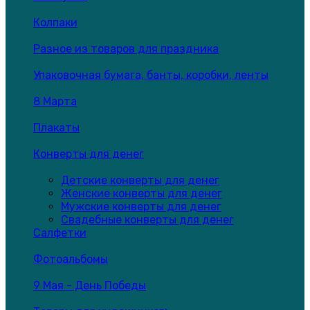
Колпаки
Разное из товаров для праздника
Упаковочная бумага, банты, коробки, ленты
8 Марта
Плакаты
Конверты для денег
Детские конверты для денег
Женские конверты для денег
Мужские конверты для денег
Свадебные конверты для денег
Салфетки
Фотоальбомы
9 Мая - День Победы