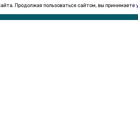
 сайта. Продолжая пользоваться сайтом, вы принимаете