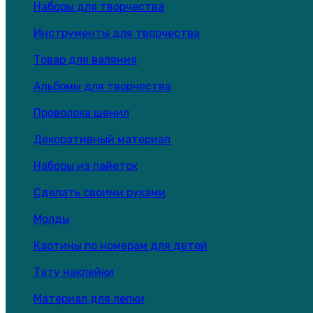
Наборы для творчества
Инструменты для творчества
Товар для валяния
Альбомы для творчества
Проволока шенил
Декоративный материал
Наборы из пайеток
Сделать своими руками
Молды
Картины по номерам для детей
Тату наклейки
Материал для лепки