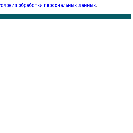
условия обработки персональных данных
.