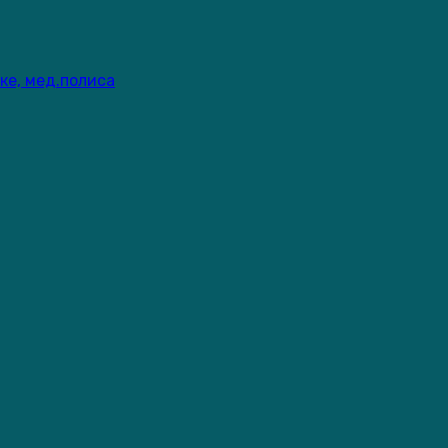
ке, мед.полиса