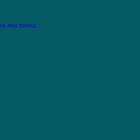
ке, мед.полиса