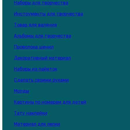
Наборы для творчества
Инструменты для творчества
Товар для валяния
Альбомы для творчества
Проволока шенил
Декоративный материал
Наборы из пайеток
Сделать своими руками
Молды
Картины по номерам для детей
Тату наклейки
Материал для лепки