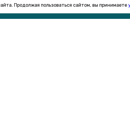
 сайта. Продолжая пользоваться сайтом, вы принимаете