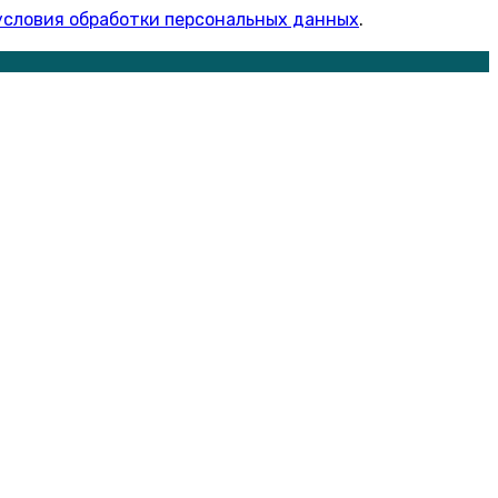
условия обработки персональных данных
.