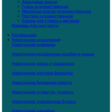
Акриловые краски
Гуашь художественная
Масляные краски художественные
Пастель художественная
Краска для стекла и металла
Маркеры для скетчинга
Распродажа
Новогодняя канцелярия
Новогодние сувениры
Новогодние подарочные коробки и мешки
Новогодние декор и украшения
Новогодние детские блокноты
Новогодние бумажные пакеты
Новогодние открытки, плакаты
Новогодняя упаковочная бумага
Новогодние наклейки