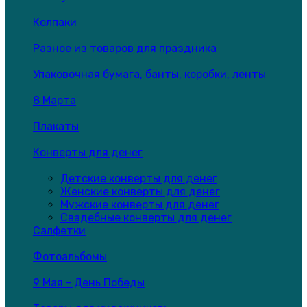
Колпаки
Разное из товаров для праздника
Упаковочная бумага, банты, коробки, ленты
8 Марта
Плакаты
Конверты для денег
Детские конверты для денег
Женские конверты для денег
Мужские конверты для денег
Свадебные конверты для денег
Салфетки
Фотоальбомы
9 Мая - День Победы