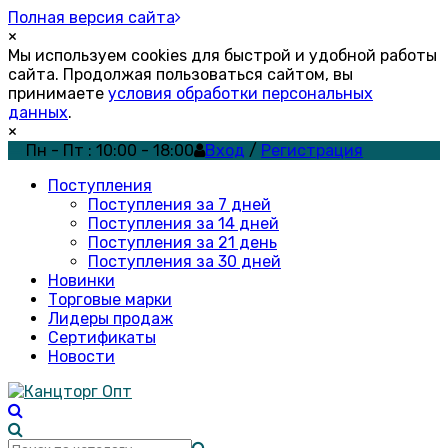
Полная версия сайта
×
Мы используем cookies для быстрой и удобной работы
сайта. Продолжая пользоваться сайтом, вы
принимаете
условия обработки персональных
данных
.
×
Пн - Пт : 10:00 - 18:00
Вход
/
Регистрация
Поступления
Поступления за 7 дней
Поступления за 14 дней
Поступления за 21 день
Поступления за 30 дней
Новинки
Торговые марки
Лидеры продаж
Сертификаты
Новости