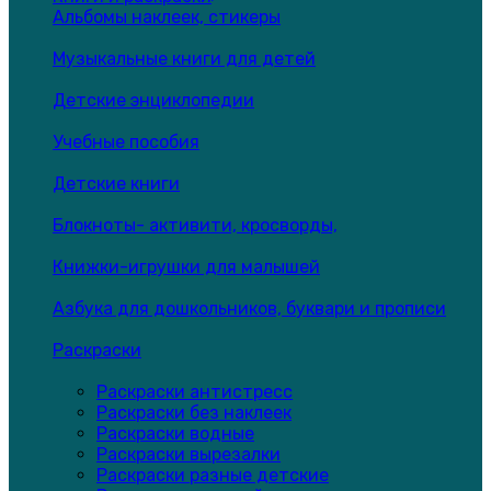
Альбомы наклеек, стикеры
Музыкальные книги для детей
Детские энциклопедии
Учебные пособия
Детские книги
Блокноты- активити, кросворды,
Книжки-игрушки для малышей
Азбука для дошкольников, буквари и прописи
Раскраски
Раскраски антистресс
Раскраски без наклеек
Раскраски водные
Раскраски вырезалки
Раскраски разные детские