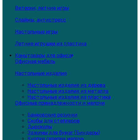
Ветерки, летние игры
Слаймы, антистресс
Настольные игры
Летние игрушки из пластика
Канцтовары для офиса
Офисная мебель
Настольные изделия
Настольные изделия из дерева
Настольные изделия из металла
Настольные изделия из пластика
Офисные принадлежности и мелочи
Банковские резинки
Скобы для степлеров
Дыроколы
Зажимы для бумаг (Биндеры)
Кнопки,скрепки,мелочь