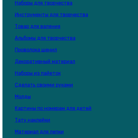
Наборы для творчества
Инструменты для творчества
Товар для валяния
Альбомы для творчества
Проволока шенил
Декоративный материал
Наборы из пайеток
Сделать своими руками
Молды
Картины по номерам для детей
Тату наклейки
Материал для лепки