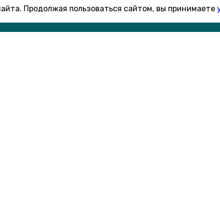
 сайта. Продолжая пользоваться сайтом, вы принимаете