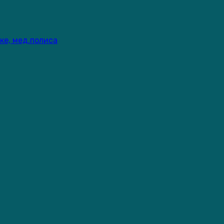
ке, мед.полиса