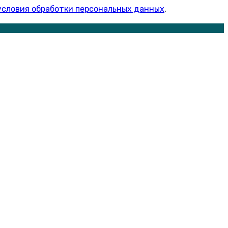
условия обработки персональных данных
.