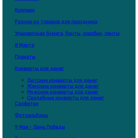
Колпаки
Разное из товаров для праздника
Упаковочная бумага, банты, коробки, ленты
8 Марта
Плакаты
Конверты для денег
Детские конверты для денег
Женские конверты для денег
Мужские конверты для денег
Свадебные конверты для денег
Салфетки
Фотоальбомы
9 Мая - День Победы