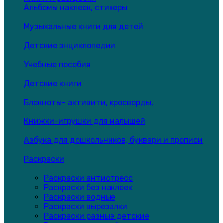
Альбомы наклеек, стикеры
Музыкальные книги для детей
Детские энциклопедии
Учебные пособия
Детские книги
Блокноты- активити, кросворды,
Книжки-игрушки для малышей
Азбука для дошкольников, буквари и прописи
Раскраски
Раскраски антистресс
Раскраски без наклеек
Раскраски водные
Раскраски вырезалки
Раскраски разные детские