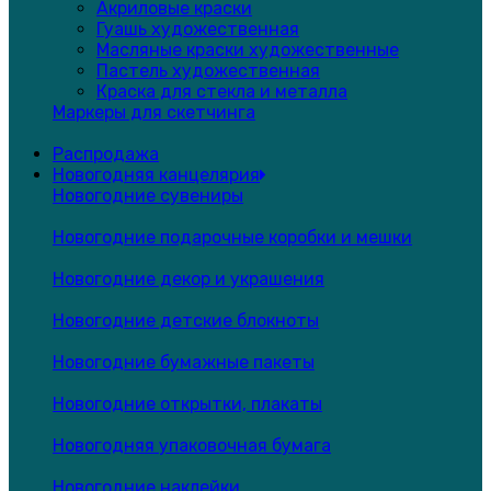
Акриловые краски
Гуашь художественная
Масляные краски художественные
Пастель художественная
Краска для стекла и металла
Маркеры для скетчинга
Распродажа
Новогодняя канцелярия
Новогодние сувениры
Новогодние подарочные коробки и мешки
Новогодние декор и украшения
Новогодние детские блокноты
Новогодние бумажные пакеты
Новогодние открытки, плакаты
Новогодняя упаковочная бумага
Новогодние наклейки