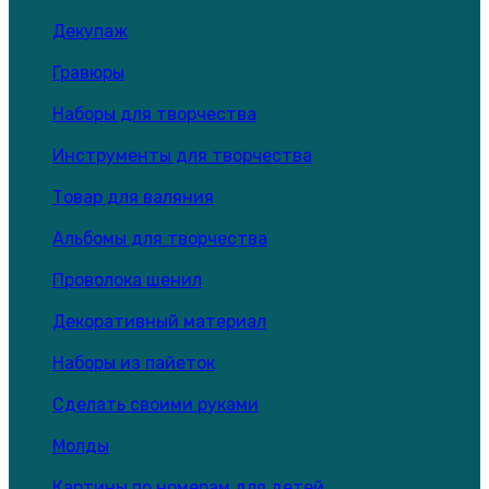
Декупаж
Гравюры
Наборы для творчества
Инструменты для творчества
Товар для валяния
Альбомы для творчества
Проволока шенил
Декоративный материал
Наборы из пайеток
Сделать своими руками
Молды
Картины по номерам для детей