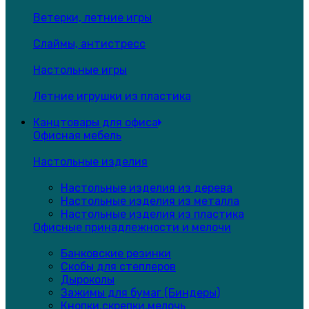
Ветерки, летние игры
Слаймы, антистресс
Настольные игры
Летние игрушки из пластика
Канцтовары для офиса
Офисная мебель
Настольные изделия
Настольные изделия из дерева
Настольные изделия из металла
Настольные изделия из пластика
Офисные принадлежности и мелочи
Банковские резинки
Скобы для степлеров
Дыроколы
Зажимы для бумаг (Биндеры)
Кнопки,скрепки,мелочь