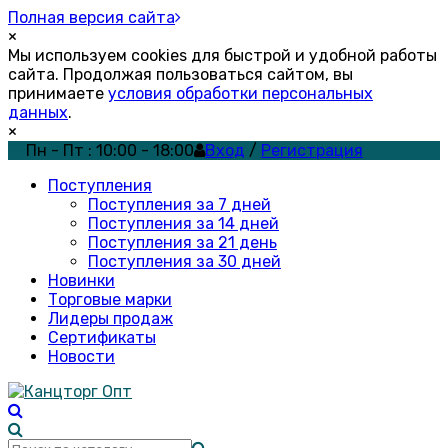
Полная версия сайта
×
Мы используем cookies для быстрой и удобной работы
сайта. Продолжая пользоваться сайтом, вы
принимаете
условия обработки персональных
данных
.
×
Пн - Пт : 10:00 - 18:00
Вход
/
Регистрация
Поступления
Поступления за 7 дней
Поступления за 14 дней
Поступления за 21 день
Поступления за 30 дней
Новинки
Торговые марки
Лидеры продаж
Сертификаты
Новости