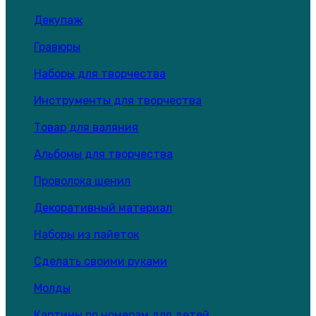
Декупаж
Гравюры
Наборы для творчества
Инструменты для творчества
Товар для валяния
Альбомы для творчества
Проволока шенил
Декоративный материал
Наборы из пайеток
Сделать своими руками
Молды
Картины по номерам для детей