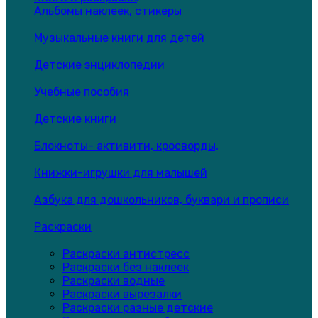
Альбомы наклеек, стикеры
Музыкальные книги для детей
Детские энциклопедии
Учебные пособия
Детские книги
Блокноты- активити, кросворды,
Книжки-игрушки для малышей
Азбука для дошкольников, буквари и прописи
Раскраски
Раскраски антистресс
Раскраски без наклеек
Раскраски водные
Раскраски вырезалки
Раскраски разные детские