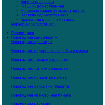
Акриловые краски
Гуашь художественная
Масляные краски художественные
Пастель художественная
Краска для стекла и металла
Маркеры для скетчинга
Распродажа
Новогодняя канцелярия
Новогодние сувениры
Новогодние подарочные коробки и мешки
Новогодние декор и украшения
Новогодние детские блокноты
Новогодние бумажные пакеты
Новогодние открытки, плакаты
Новогодняя упаковочная бумага
Новогодние наклейки