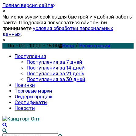
Полная версия сайта
×
Мы используем cookies для быстрой и удобной работы
сайта. Продолжая пользоваться сайтом, вы
принимаете
условия обработки персональных
данных
.
×
Пн - Пт : 10:00 - 18:00
Вход
/
Регистрация
Поступления
Поступления за 7 дней
Поступления за 14 дней
Поступления за 21 день
Поступления за 30 дней
Новинки
Торговые марки
Лидеры продаж
Сертификаты
Новости