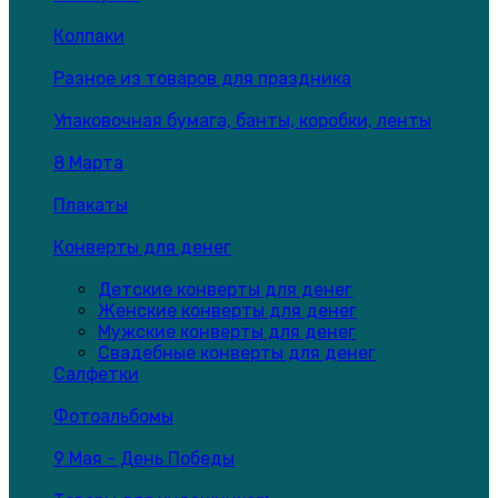
Колпаки
Разное из товаров для праздника
Упаковочная бумага, банты, коробки, ленты
8 Марта
Плакаты
Конверты для денег
Детские конверты для денег
Женские конверты для денег
Мужские конверты для денег
Свадебные конверты для денег
Салфетки
Фотоальбомы
9 Мая - День Победы