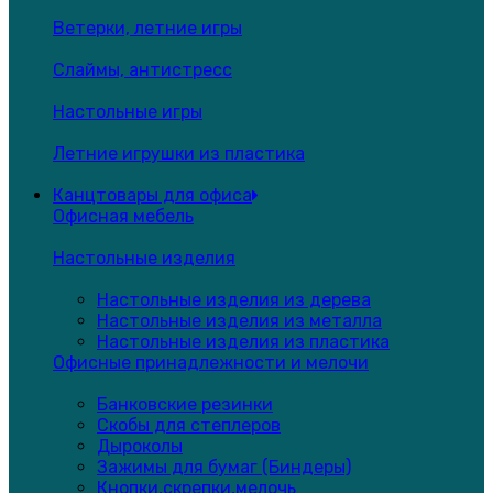
Ветерки, летние игры
Слаймы, антистресс
Настольные игры
Летние игрушки из пластика
Канцтовары для офиса
Офисная мебель
Настольные изделия
Настольные изделия из дерева
Настольные изделия из металла
Настольные изделия из пластика
Офисные принадлежности и мелочи
Банковские резинки
Скобы для степлеров
Дыроколы
Зажимы для бумаг (Биндеры)
Кнопки,скрепки,мелочь