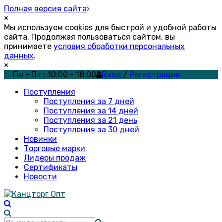
Полная версия сайта
×
Мы используем cookies для быстрой и удобной работы
сайта. Продолжая пользоваться сайтом, вы
принимаете
условия обработки персональных
данных
.
×
Пн - Пт : 10:00 - 18:00
Вход
/
Регистрация
Поступления
Поступления за 7 дней
Поступления за 14 дней
Поступления за 21 день
Поступления за 30 дней
Новинки
Торговые марки
Лидеры продаж
Сертификаты
Новости