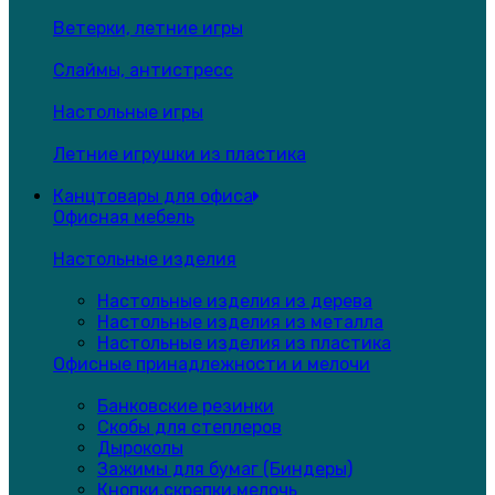
Ветерки, летние игры
Слаймы, антистресс
Настольные игры
Летние игрушки из пластика
Канцтовары для офиса
Офисная мебель
Настольные изделия
Настольные изделия из дерева
Настольные изделия из металла
Настольные изделия из пластика
Офисные принадлежности и мелочи
Банковские резинки
Скобы для степлеров
Дыроколы
Зажимы для бумаг (Биндеры)
Кнопки,скрепки,мелочь