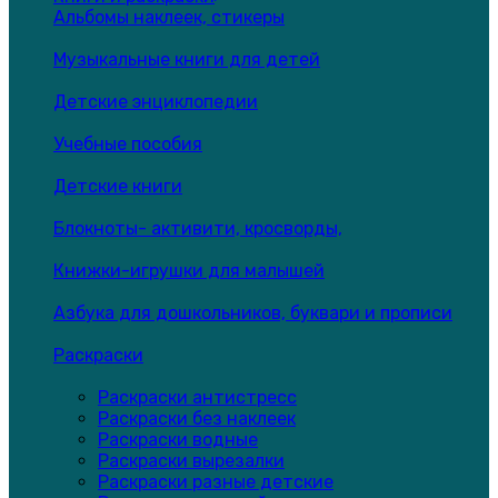
Альбомы наклеек, стикеры
Музыкальные книги для детей
Детские энциклопедии
Учебные пособия
Детские книги
Блокноты- активити, кросворды,
Книжки-игрушки для малышей
Азбука для дошкольников, буквари и прописи
Раскраски
Раскраски антистресс
Раскраски без наклеек
Раскраски водные
Раскраски вырезалки
Раскраски разные детские