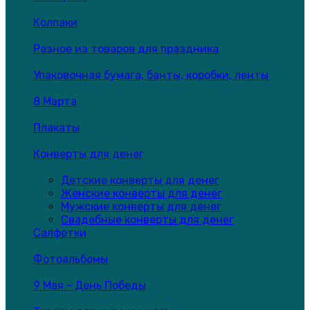
Колпаки
Разное из товаров для праздника
Упаковочная бумага, банты, коробки, ленты
8 Марта
Плакаты
Конверты для денег
Детские конверты для денег
Женские конверты для денег
Мужские конверты для денег
Свадебные конверты для денег
Салфетки
Фотоальбомы
9 Мая - День Победы