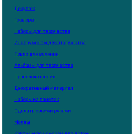
Декупаж
Гравюры
Наборы для творчества
Инструменты для творчества
Товар для валяния
Альбомы для творчества
Проволока шенил
Декоративный материал
Наборы из пайеток
Сделать своими руками
Молды
Картины по номерам для детей