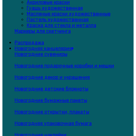
Акриловые краски
Гуашь художественная
Масляные краски художественные
Пастель художественная
Краска для стекла и металла
Маркеры для скетчинга
Распродажа
Новогодняя канцелярия
Новогодние сувениры
Новогодние подарочные коробки и мешки
Новогодние декор и украшения
Новогодние детские блокноты
Новогодние бумажные пакеты
Новогодние открытки, плакаты
Новогодняя упаковочная бумага
Новогодние наклейки