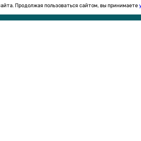
 сайта. Продолжая пользоваться сайтом, вы принимаете