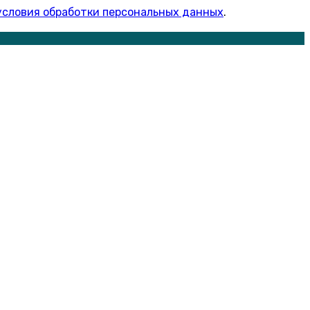
условия обработки персональных данных
.