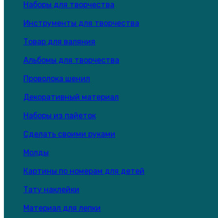
Наборы для творчества
Инструменты для творчества
Товар для валяния
Альбомы для творчества
Проволока шенил
Декоративный материал
Наборы из пайеток
Сделать своими руками
Молды
Картины по номерам для детей
Тату наклейки
Материал для лепки