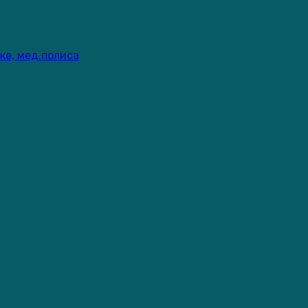
ке, мед.полиса