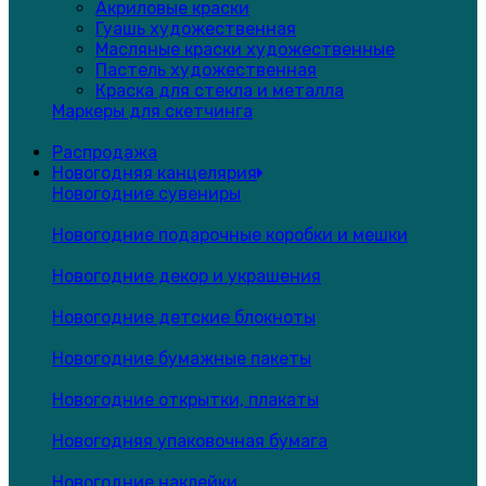
Акриловые краски
Гуашь художественная
Масляные краски художественные
Пастель художественная
Краска для стекла и металла
Маркеры для скетчинга
Распродажа
Новогодняя канцелярия
Новогодние сувениры
Новогодние подарочные коробки и мешки
Новогодние декор и украшения
Новогодние детские блокноты
Новогодние бумажные пакеты
Новогодние открытки, плакаты
Новогодняя упаковочная бумага
Новогодние наклейки