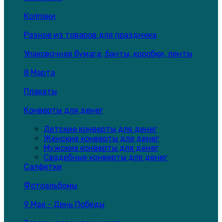
Колпаки
Разное из товаров для праздника
Упаковочная бумага, банты, коробки, ленты
8 Марта
Плакаты
Конверты для денег
Детские конверты для денег
Женские конверты для денег
Мужские конверты для денег
Свадебные конверты для денег
Салфетки
Фотоальбомы
9 Мая - День Победы