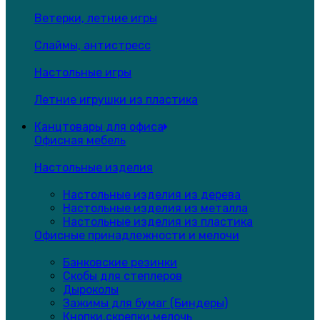
Ветерки, летние игры
Слаймы, антистресс
Настольные игры
Летние игрушки из пластика
Канцтовары для офиса
Офисная мебель
Настольные изделия
Настольные изделия из дерева
Настольные изделия из металла
Настольные изделия из пластика
Офисные принадлежности и мелочи
Банковские резинки
Скобы для степлеров
Дыроколы
Зажимы для бумаг (Биндеры)
Кнопки,скрепки,мелочь