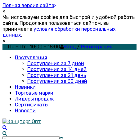
Полная версия сайта
×
Мы используем cookies для быстрой и удобной работы
сайта. Продолжая пользоваться сайтом, вы
принимаете
условия обработки персональных
данных
.
×
Пн - Пт : 10:00 - 18:00
Вход
/
Регистрация
Поступления
Поступления за 7 дней
Поступления за 14 дней
Поступления за 21 день
Поступления за 30 дней
Новинки
Торговые марки
Лидеры продаж
Сертификаты
Новости