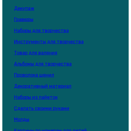
Декупаж
Гравюры
Наборы для творчества
Инструменты для творчества
Товар для валяния
Альбомы для творчества
Проволока шенил
Декоративный материал
Наборы из пайеток
Сделать своими руками
Молды
Картины по номерам для детей