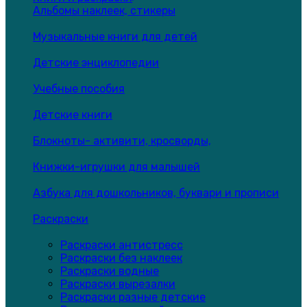
Альбомы наклеек, стикеры
Музыкальные книги для детей
Детские энциклопедии
Учебные пособия
Детские книги
Блокноты- активити, кросворды,
Книжки-игрушки для малышей
Азбука для дошкольников, буквари и прописи
Раскраски
Раскраски антистресс
Раскраски без наклеек
Раскраски водные
Раскраски вырезалки
Раскраски разные детские