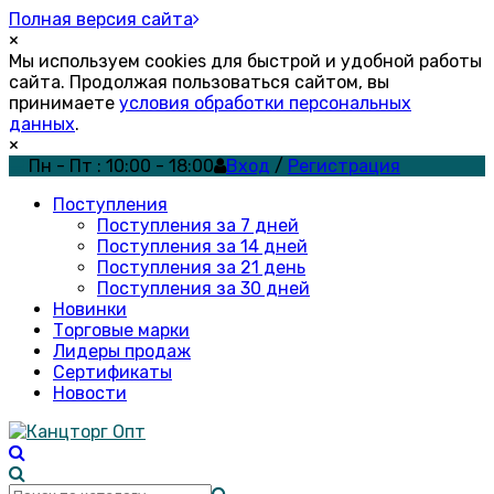
Полная версия сайта
×
Мы используем cookies для быстрой и удобной работы
сайта. Продолжая пользоваться сайтом, вы
принимаете
условия обработки персональных
данных
.
×
Пн - Пт : 10:00 - 18:00
Вход
/
Регистрация
Поступления
Поступления за 7 дней
Поступления за 14 дней
Поступления за 21 день
Поступления за 30 дней
Новинки
Торговые марки
Лидеры продаж
Сертификаты
Новости