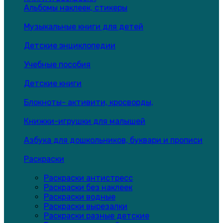
Альбомы наклеек, стикеры
Музыкальные книги для детей
Детские энциклопедии
Учебные пособия
Детские книги
Блокноты- активити, кросворды,
Книжки-игрушки для малышей
Азбука для дошкольников, буквари и прописи
Раскраски
Раскраски антистресс
Раскраски без наклеек
Раскраски водные
Раскраски вырезалки
Раскраски разные детские