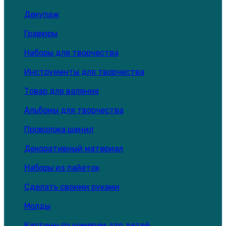
Декупаж
Гравюры
Наборы для творчества
Инструменты для творчества
Товар для валяния
Альбомы для творчества
Проволока шенил
Декоративный материал
Наборы из пайеток
Сделать своими руками
Молды
Картины по номерам для детей