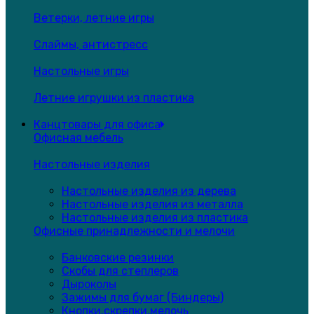
Ветерки, летние игры
Слаймы, антистресс
Настольные игры
Летние игрушки из пластика
Канцтовары для офиса
Офисная мебель
Настольные изделия
Настольные изделия из дерева
Настольные изделия из металла
Настольные изделия из пластика
Офисные принадлежности и мелочи
Банковские резинки
Скобы для степлеров
Дыроколы
Зажимы для бумаг (Биндеры)
Кнопки,скрепки,мелочь