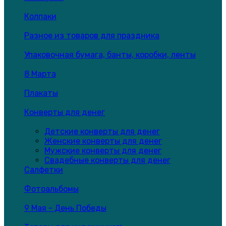
Колпаки
Разное из товаров для праздника
Упаковочная бумага, банты, коробки, ленты
8 Марта
Плакаты
Конверты для денег
Детские конверты для денег
Женские конверты для денег
Мужские конверты для денег
Свадебные конверты для денег
Салфетки
Фотоальбомы
9 Мая - День Победы