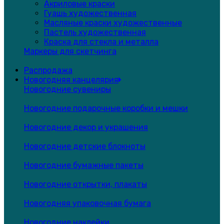
Акриловые краски
Гуашь художественная
Масляные краски художественные
Пастель художественная
Краска для стекла и металла
Маркеры для скетчинга
Распродажа
Новогодняя канцелярия
Новогодние сувениры
Новогодние подарочные коробки и мешки
Новогодние декор и украшения
Новогодние детские блокноты
Новогодние бумажные пакеты
Новогодние открытки, плакаты
Новогодняя упаковочная бумага
Новогодние наклейки