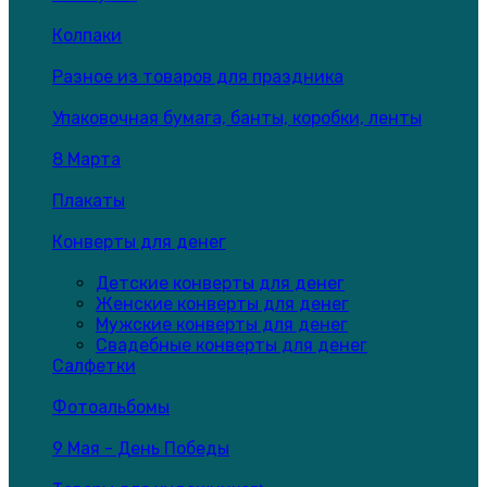
Колпаки
Разное из товаров для праздника
Упаковочная бумага, банты, коробки, ленты
8 Марта
Плакаты
Конверты для денег
Детские конверты для денег
Женские конверты для денег
Мужские конверты для денег
Свадебные конверты для денег
Салфетки
Фотоальбомы
9 Мая - День Победы