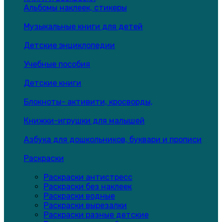
Альбомы наклеек, стикеры
Музыкальные книги для детей
Детские энциклопедии
Учебные пособия
Детские книги
Блокноты- активити, кросворды,
Книжки-игрушки для малышей
Азбука для дошкольников, буквари и прописи
Раскраски
Раскраски антистресс
Раскраски без наклеек
Раскраски водные
Раскраски вырезалки
Раскраски разные детские