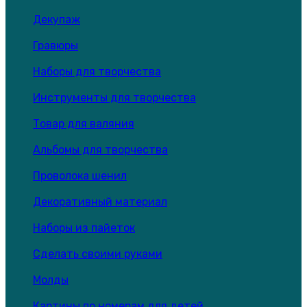
Декупаж
Гравюры
Наборы для творчества
Инструменты для творчества
Товар для валяния
Альбомы для творчества
Проволока шенил
Декоративный материал
Наборы из пайеток
Сделать своими руками
Молды
Картины по номерам для детей