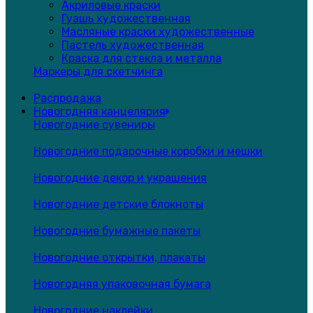
Акриловые краски
Гуашь художественная
Масляные краски художественные
Пастель художественная
Краска для стекла и металла
Маркеры для скетчинга
Распродажа
Новогодняя канцелярия
Новогодние сувениры
Новогодние подарочные коробки и мешки
Новогодние декор и украшения
Новогодние детские блокноты
Новогодние бумажные пакеты
Новогодние открытки, плакаты
Новогодняя упаковочная бумага
Новогодние наклейки