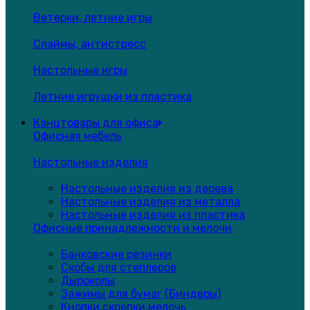
Ветерки, летние игры
Слаймы, антистресс
Настольные игры
Летние игрушки из пластика
Канцтовары для офиса
Офисная мебель
Настольные изделия
Настольные изделия из дерева
Настольные изделия из металла
Настольные изделия из пластика
Офисные принадлежности и мелочи
Банковские резинки
Скобы для степлеров
Дыроколы
Зажимы для бумаг (Биндеры)
Кнопки,скрепки,мелочь