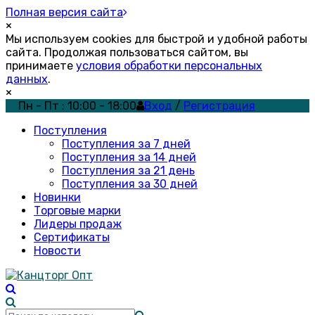
Полная версия сайта
×
Мы используем cookies для быстрой и удобной работы
сайта. Продолжая пользоваться сайтом, вы
принимаете
условия обработки персональных
данных
.
×
Пн - Пт : 10:00 - 18:00
Вход
/
Регистрация
Поступления
Поступления за 7 дней
Поступления за 14 дней
Поступления за 21 день
Поступления за 30 дней
Новинки
Торговые марки
Лидеры продаж
Сертификаты
Новости