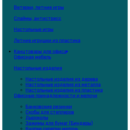
Ветерки, летние игры
Слаймы, антистресс
Настольные игры
Летние игрушки из пластика
Канцтовары для офиса
Офисная мебель
Настольные изделия
Настольные изделия из дерева
Настольные изделия из металла
Настольные изделия из пластика
Офисные принадлежности и мелочи
Банковские резинки
Скобы для степлеров
Дыроколы
Зажимы для бумаг (Биндеры)
Кнопки,скрепки,мелочь