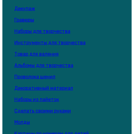
Декупаж
Гравюры
Наборы для творчества
Инструменты для творчества
Товар для валяния
Альбомы для творчества
Проволока шенил
Декоративный материал
Наборы из пайеток
Сделать своими руками
Молды
Картины по номерам для детей