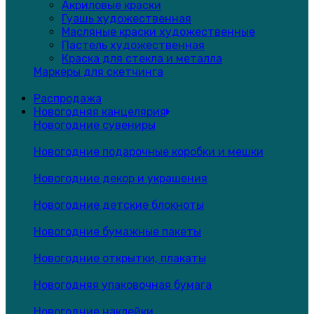
Акриловые краски
Гуашь художественная
Масляные краски художественные
Пастель художественная
Краска для стекла и металла
Маркеры для скетчинга
Распродажа
Новогодняя канцелярия
Новогодние сувениры
Новогодние подарочные коробки и мешки
Новогодние декор и украшения
Новогодние детские блокноты
Новогодние бумажные пакеты
Новогодние открытки, плакаты
Новогодняя упаковочная бумага
Новогодние наклейки