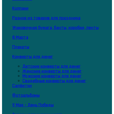
Колпаки
Разное из товаров для праздника
Упаковочная бумага, банты, коробки, ленты
8 Марта
Плакаты
Конверты для денег
Детские конверты для денег
Женские конверты для денег
Мужские конверты для денег
Свадебные конверты для денег
Салфетки
Фотоальбомы
9 Мая - День Победы