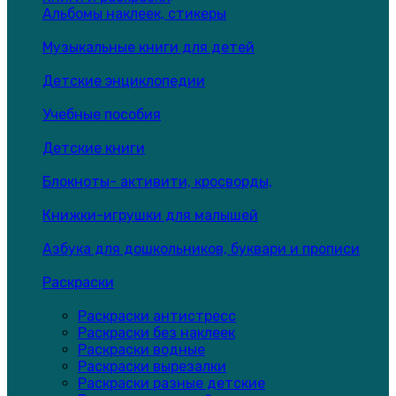
Альбомы наклеек, стикеры
Музыкальные книги для детей
Детские энциклопедии
Учебные пособия
Детские книги
Блокноты- активити, кросворды,
Книжки-игрушки для малышей
Азбука для дошкольников, буквари и прописи
Раскраски
Раскраски антистресс
Раскраски без наклеек
Раскраски водные
Раскраски вырезалки
Раскраски разные детские