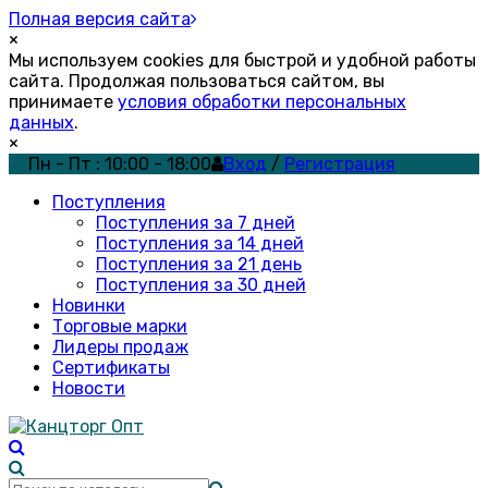
Полная версия сайта
×
Мы используем cookies для быстрой и удобной работы
сайта. Продолжая пользоваться сайтом, вы
принимаете
условия обработки персональных
данных
.
×
Пн - Пт : 10:00 - 18:00
Вход
/
Регистрация
Поступления
Поступления за 7 дней
Поступления за 14 дней
Поступления за 21 день
Поступления за 30 дней
Новинки
Торговые марки
Лидеры продаж
Сертификаты
Новости