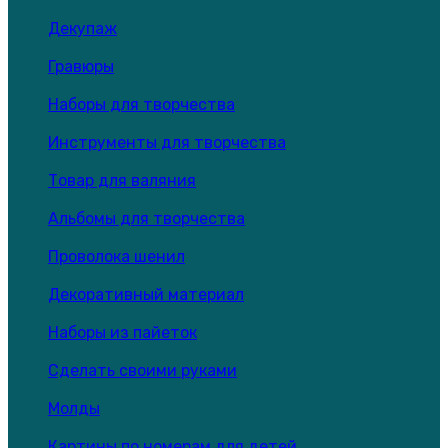
Декупаж
Гравюры
Наборы для творчества
Инструменты для творчества
Товар для валяния
Альбомы для творчества
Проволока шенил
Декоративный материал
Наборы из пайеток
Сделать своими руками
Молды
Картины по номерам для детей