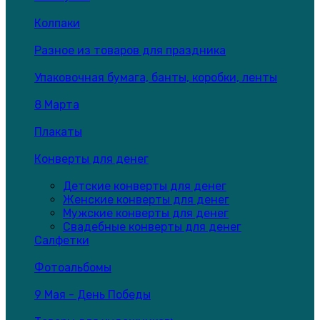
Колпаки
Разное из товаров для праздника
Упаковочная бумага, банты, коробки, ленты
8 Марта
Плакаты
Конверты для денег
Детские конверты для денег
Женские конверты для денег
Мужские конверты для денег
Свадебные конверты для денег
Салфетки
Фотоальбомы
9 Мая - День Победы