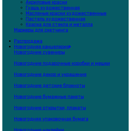
Акриловые краски
Гуашь художественная
Масляные краски художественные
Пастель художественная
Краска для стекла и металла
Маркеры для скетчинга
Распродажа
Новогодняя канцелярия
Новогодние сувениры
Новогодние подарочные коробки и мешки
Новогодние декор и украшения
Новогодние детские блокноты
Новогодние бумажные пакеты
Новогодние открытки, плакаты
Новогодняя упаковочная бумага
Новогодние наклейки