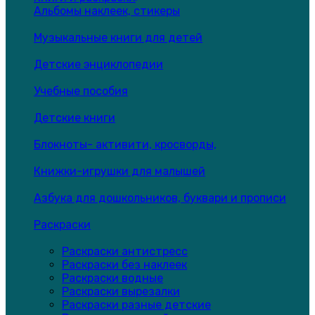
Альбомы наклеек, стикеры
Музыкальные книги для детей
Детские энциклопедии
Учебные пособия
Детские книги
Блокноты- активити, кросворды,
Книжки-игрушки для малышей
Азбука для дошкольников, буквари и прописи
Раскраски
Раскраски антистресс
Раскраски без наклеек
Раскраски водные
Раскраски вырезалки
Раскраски разные детские