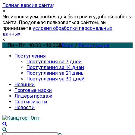
Полная версия сайта
×
Мы используем cookies для быстрой и удобной работы
сайта. Продолжая пользоваться сайтом, вы
принимаете
условия обработки персональных
данных
.
×
Пн - Пт : 10:00 - 18:00
Вход
/
Регистрация
Поступления
Поступления за 7 дней
Поступления за 14 дней
Поступления за 21 день
Поступления за 30 дней
Новинки
Торговые марки
Лидеры продаж
Сертификаты
Новости