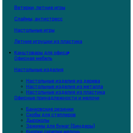
Ветерки, летние игры
Слаймы, антистресс
Настольные игры
Летние игрушки из пластика
Канцтовары для офиса
Офисная мебель
Настольные изделия
Настольные изделия из дерева
Настольные изделия из металла
Настольные изделия из пластика
Офисные принадлежности и мелочи
Банковские резинки
Скобы для степлеров
Дыроколы
Зажимы для бумаг (Биндеры)
Кнопки,скрепки,мелочь