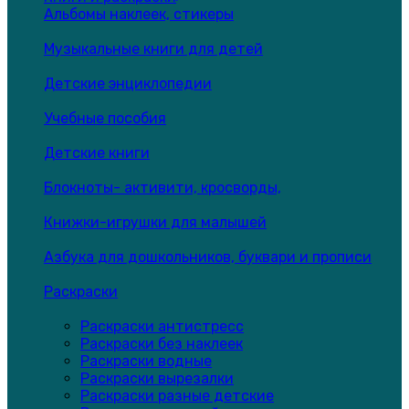
Альбомы наклеек, стикеры
Музыкальные книги для детей
Детские энциклопедии
Учебные пособия
Детские книги
Блокноты- активити, кросворды,
Книжки-игрушки для малышей
Азбука для дошкольников, буквари и прописи
Раскраски
Раскраски антистресс
Раскраски без наклеек
Раскраски водные
Раскраски вырезалки
Раскраски разные детские