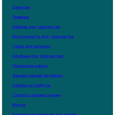
Декупаж
Гравюры
Наборы для творчества
Инструменты для творчества
Товар для валяния
Альбомы для творчества
Проволока шенил
Декоративный материал
Наборы из пайеток
Сделать своими руками
Молды
Картины по номерам для детей