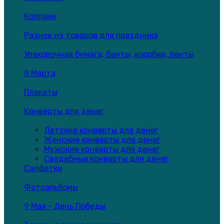
Колпаки
Разное из товаров для праздника
Упаковочная бумага, банты, коробки, ленты
8 Марта
Плакаты
Конверты для денег
Детские конверты для денег
Женские конверты для денег
Мужские конверты для денег
Свадебные конверты для денег
Салфетки
Фотоальбомы
9 Мая - День Победы