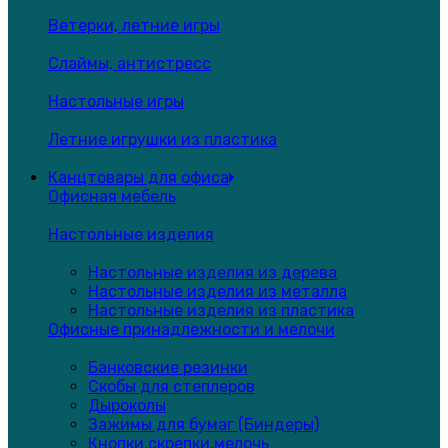
Ветерки, летние игры
Слаймы, антистресс
Настольные игры
Летние игрушки из пластика
Канцтовары для офиса
Офисная мебель
Настольные изделия
Настольные изделия из дерева
Настольные изделия из металла
Настольные изделия из пластика
Офисные принадлежности и мелочи
Банковские резинки
Скобы для степлеров
Дыроколы
Зажимы для бумаг (Биндеры)
Кнопки,скрепки,мелочь