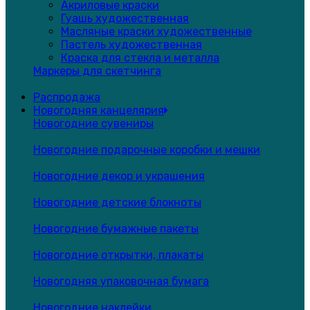
Акриловые краски
Гуашь художественная
Масляные краски художественные
Пастель художественная
Краска для стекла и металла
Маркеры для скетчинга
Распродажа
Новогодняя канцелярия
Новогодние сувениры
Новогодние подарочные коробки и мешки
Новогодние декор и украшения
Новогодние детские блокноты
Новогодние бумажные пакеты
Новогодние открытки, плакаты
Новогодняя упаковочная бумага
Новогодние наклейки