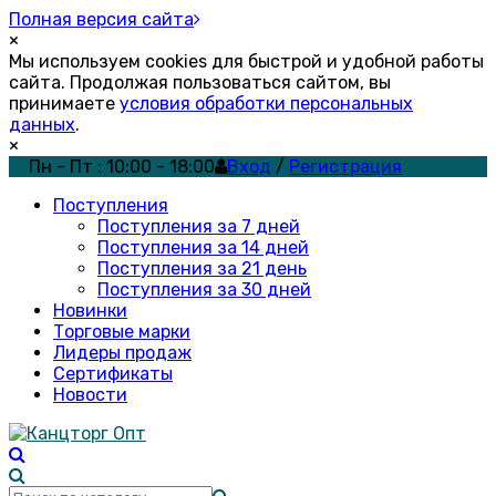
Полная версия сайта
×
Мы используем cookies для быстрой и удобной работы
сайта. Продолжая пользоваться сайтом, вы
принимаете
условия обработки персональных
данных
.
×
Пн - Пт : 10:00 - 18:00
Вход
/
Регистрация
Поступления
Поступления за 7 дней
Поступления за 14 дней
Поступления за 21 день
Поступления за 30 дней
Новинки
Торговые марки
Лидеры продаж
Сертификаты
Новости