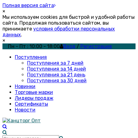
Полная версия сайта
×
Мы используем cookies для быстрой и удобной работы
сайта. Продолжая пользоваться сайтом, вы
принимаете
условия обработки персональных
данных
.
×
Пн - Пт : 10:00 - 18:00
Вход
/
Регистрация
Поступления
Поступления за 7 дней
Поступления за 14 дней
Поступления за 21 день
Поступления за 30 дней
Новинки
Торговые марки
Лидеры продаж
Сертификаты
Новости