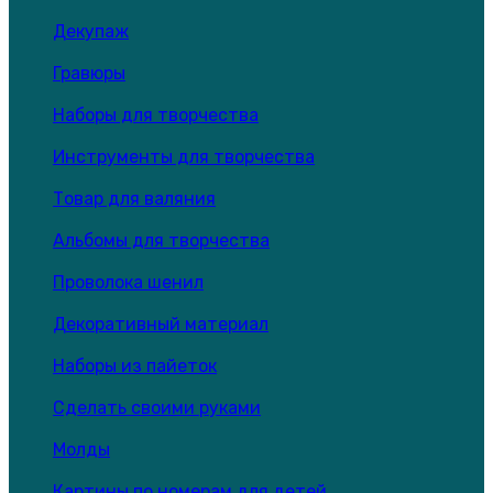
Декупаж
Гравюры
Наборы для творчества
Инструменты для творчества
Товар для валяния
Альбомы для творчества
Проволока шенил
Декоративный материал
Наборы из пайеток
Сделать своими руками
Молды
Картины по номерам для детей