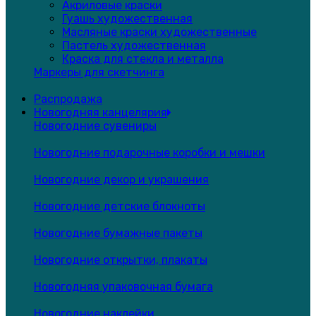
Акриловые краски
Гуашь художественная
Масляные краски художественные
Пастель художественная
Краска для стекла и металла
Маркеры для скетчинга
Распродажа
Новогодняя канцелярия
Новогодние сувениры
Новогодние подарочные коробки и мешки
Новогодние декор и украшения
Новогодние детские блокноты
Новогодние бумажные пакеты
Новогодние открытки, плакаты
Новогодняя упаковочная бумага
Новогодние наклейки