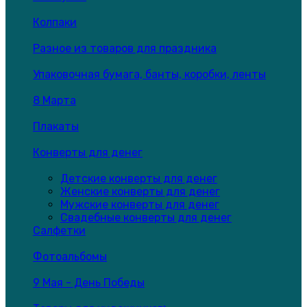
Колпаки
Разное из товаров для праздника
Упаковочная бумага, банты, коробки, ленты
8 Марта
Плакаты
Конверты для денег
Детские конверты для денег
Женские конверты для денег
Мужские конверты для денег
Свадебные конверты для денег
Салфетки
Фотоальбомы
9 Мая - День Победы