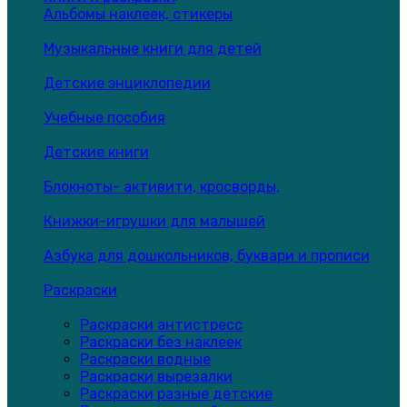
Альбомы наклеек, стикеры
Музыкальные книги для детей
Детские энциклопедии
Учебные пособия
Детские книги
Блокноты- активити, кросворды,
Книжки-игрушки для малышей
Азбука для дошкольников, буквари и прописи
Раскраски
Раскраски антистресс
Раскраски без наклеек
Раскраски водные
Раскраски вырезалки
Раскраски разные детские