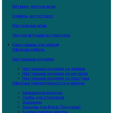
Ветерки, летние игры
Слаймы, антистресс
Настольные игры
Летние игрушки из пластика
Канцтовары для офиса
Офисная мебель
Настольные изделия
Настольные изделия из дерева
Настольные изделия из металла
Настольные изделия из пластика
Офисные принадлежности и мелочи
Банковские резинки
Скобы для степлеров
Дыроколы
Зажимы для бумаг (Биндеры)
Кнопки,скрепки,мелочь