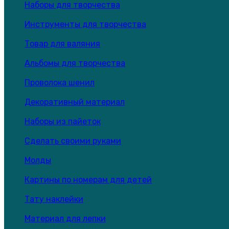
Наборы для творчества
Инструменты для творчества
Товар для валяния
Альбомы для творчества
Проволока шенил
Декоративный материал
Наборы из пайеток
Сделать своими руками
Молды
Картины по номерам для детей
Тату наклейки
Материал для лепки