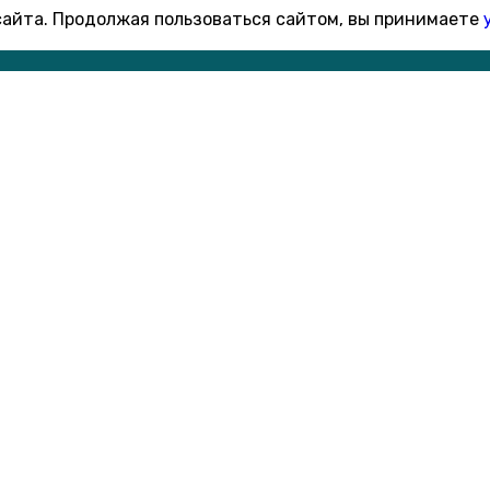
 сайта. Продолжая пользоваться сайтом, вы принимаете