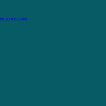
ке, мед.полиса