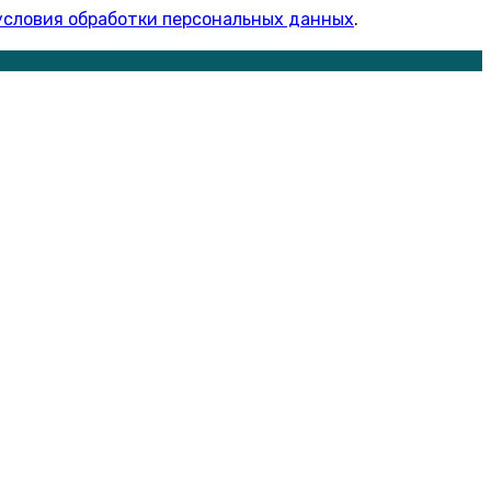
условия обработки персональных данных
.